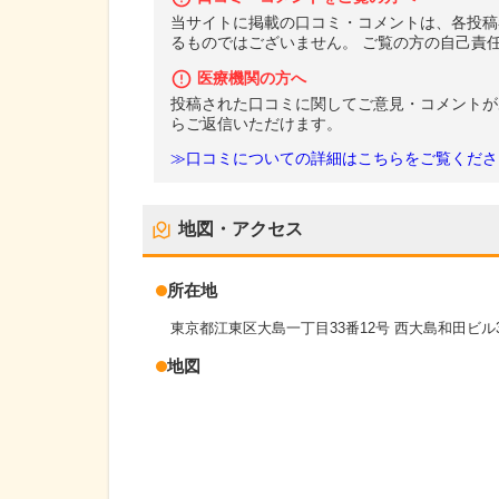
当サイトに掲載の口コミ・コメントは、各投稿
るものではございません。 ご覧の方の自己責
医療機関の方へ
投稿された口コミに関してご意見・コメントが
らご返信いただけます。
≫口コミについての詳細はこちらをご覧くださ
地図・アクセス
所在地
東京都江東区大島一丁目33番12号 西大島和田ビル
地図