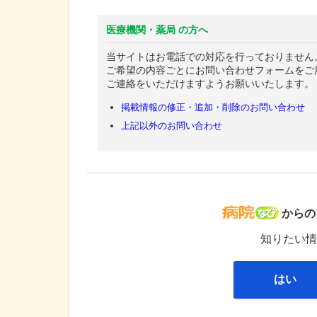
医療機関・薬局 の方へ
当サイトはお電話での対応を行っておりません
ご希望の内容ごとにお問い合わせフォームをご
ご連絡をいただけますようお願いいたします。
掲載情報の修正・追加・削除のお問い合わせ
上記以外のお問い合わせ
病院な
からの
知りたい情
はい