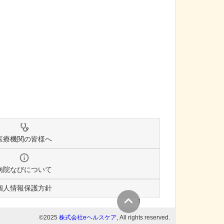
医療機関の皆様へ
病院なびについて
個人情報保護方針
↑
©2025
株式会社eヘルスケア
, All rights reserved.