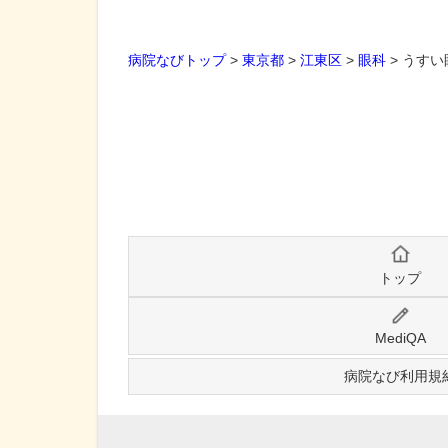
病院なびトップ
>
東京都
>
江東区
>
眼科
>
うすい
トップ
MediQA
病院なび利用規