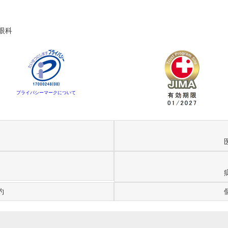
眼科
プライバシーマークについて
約