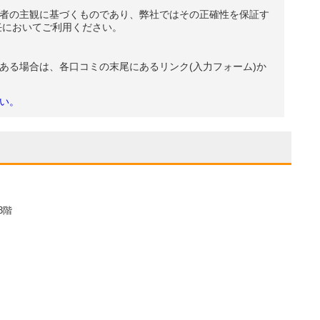
者の主観に基づくものであり、弊社ではその正確性を保証す
任においてご利用ください。
ある場合は、各口コミの末尾にあるリンク(入力フォーム)か
い。
3階