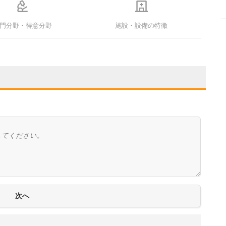
門分野・得意分野
施設・設備の特徴