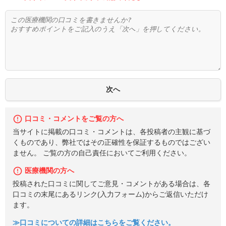
口コミ・コメントをご覧の方へ
当サイトに掲載の口コミ・コメントは、各投稿者の主観に基づ
くものであり、弊社ではその正確性を保証するものではござい
ません。 ご覧の方の自己責任においてご利用ください。
医療機関の方へ
投稿された口コミに関してご意見・コメントがある場合は、各
口コミの末尾にあるリンク(入力フォーム)からご返信いただけ
ます。
≫口コミについての詳細はこちらをご覧ください。