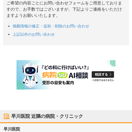
ご希望の内容ごとにお問い合わせフォームをご用意しておりま
すので、お手数ではございますが、下記よりご連絡をいただけ
ますようお願いいたします。
掲載情報の修正・追加・削除のお問い合わせ
上記以外のお問い合わせ
早川医院
近隣の病院・クリニック
早川医院