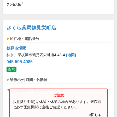
※
アクセス数
さくら薬局鶴見栄町店
所在地・電話番号
鶴見市場駅
神奈川県横浜市鶴見区栄町通4-46-4
[地図]
045-505-4086
薬局
診療/受付時間・休診日
(営業時間は直接お問い合わせください)
お盆(8月中旬)は休診・休業の場合があります。来院前
に必ず医療機関に直接ご確認ください。
×閉じる