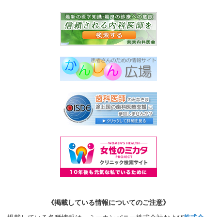
《掲載している情報についてのご注意》