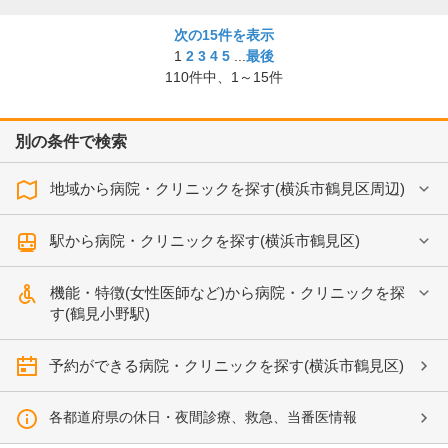
次の15件を表示
1
2
3
4
5
...
最後
110
件中、
1～15件
別の条件で検索
地域から病院・クリニックを探す(横浜市鶴見区周辺)
駅から病院・クリニックを探す(横浜市鶴見区)
機能・特徴(女性医師など)から病院・クリニックを探
す(鶴見小野駅)
予約ができる病院・クリニックを探す(横浜市鶴見区)
各都道府県の休日・夜間診療、救急、当番医情報