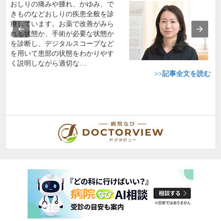
おしりの痛みや腫れ、かゆみ、で
きものなどおしりの疾患全般を診
療しています。お薬で改善がみら
れる状態か、手術が必要な状態か
を診断し、デジタルスコープなど
を用いて患部の状態をわかりやす
く説明しながら適切な…
>>記事全文を読む