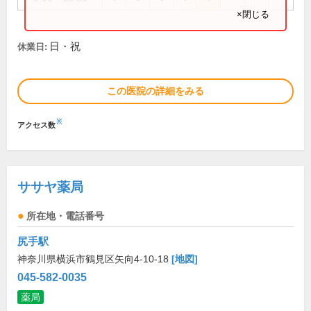
×閉じる
日・祝
休業日:
この医院の詳細をみる
※
アクセス数
ササヤ薬局
所在地・電話番号
尻手駅
神奈川県横浜市鶴見区矢向4-10-18
[地図]
045-582-0035
薬局