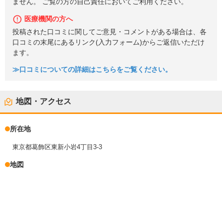
ません。 ご覧の方の自己責任においてご利用ください。
医療機関の方へ
投稿された口コミに関してご意見・コメントがある場合は、各
口コミの末尾にあるリンク(入力フォーム)からご返信いただけ
ます。
≫口コミについての詳細はこちらをご覧ください。
地図・アクセス
所在地
東京都葛飾区東新小岩4丁目3-3
地図