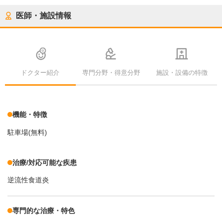
医師・施設情報
ドクター紹介
専門分野・得意分野
施設・設備の特徴
機能・特徴
駐車場(無料)
治療/対応可能な疾患
逆流性食道炎
専門的な治療・特色