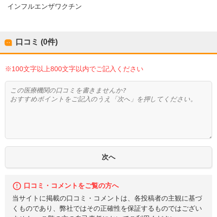
インフルエンザワクチン
口コミ (0件)
※100文字以上800文字以内でご記入ください
口コミ・コメントをご覧の方へ
当サイトに掲載の口コミ・コメントは、各投稿者の主観に基づ
くものであり、弊社ではその正確性を保証するものではござい