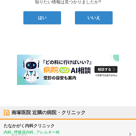
知りたい情報は見つかりましたか?
はい
いいえ
南塚医院
近隣の病院・クリニック
たなかがく内科クリニック
内科, 呼吸器内科, アレルギー科