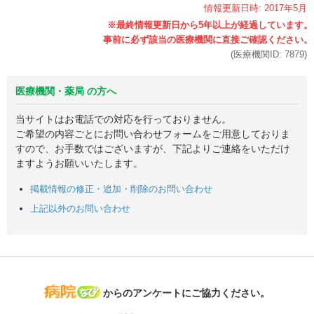
情報更新日時:
2017年
5月
(医療機関ID:
7879
)
医療機関・薬局 の方へ
当サイトはお電話での対応を行っておりません。
ご希望の内容ごとにお問い合わせフォームをご用意しておりま
すので、お手数ではございますが、下記よりご連絡をいただけ
ますようお願いいたします。
掲載情報の修正・追加・削除のお問い合わせ
上記以外のお問い合わせ
病院なび
からのアンケートにご協力ください。