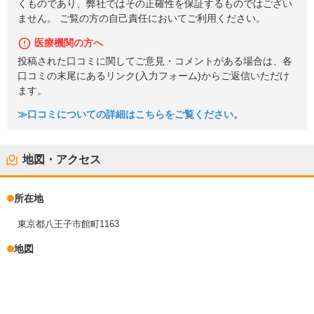
くものであり、弊社ではその正確性を保証するものではござい
ません。 ご覧の方の自己責任においてご利用ください。
医療機関の方へ
投稿された口コミに関してご意見・コメントがある場合は、各
口コミの末尾にあるリンク(入力フォーム)からご返信いただけ
ます。
≫口コミについての詳細はこちらをご覧ください。
地図・アクセス
所在地
東京都八王子市館町1163
地図