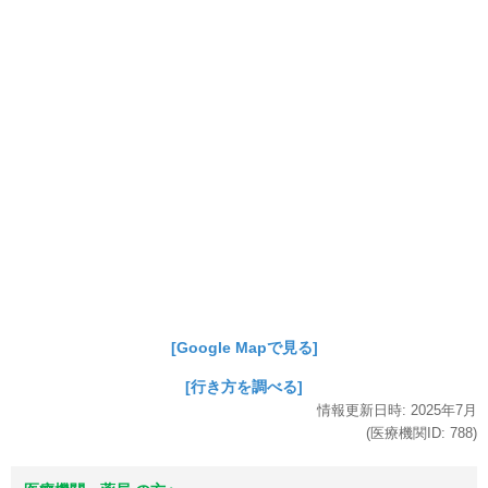
[Google Mapで見る]
[行き方を調べる]
情報更新日時:
2025年
7月
(医療機関ID:
788
)