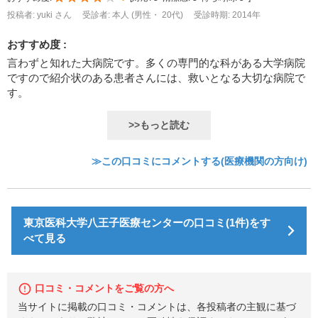
投稿者: yuki さん
受診者: 本人 (男性・ 20代)
受診時期: 2014年
おすすめ度 :
言わずと知れた大病院です。多くの専門的な科がある大学病院
ですので紹介状のある患者さんには、救いとなる大切な病院で
す。
>>もっと読む
≫この口コミにコメントする(医療機関の方向け)
東京医科大学八王子医療センターの口コミ(1件)をす
べて見る
口コミ・コメントをご覧の方へ
当サイトに掲載の口コミ・コメントは、各投稿者の主観に基づ