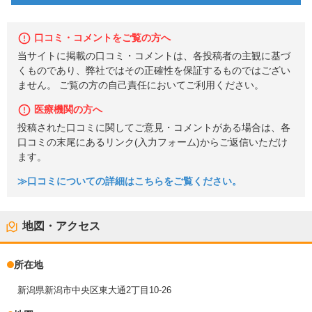
口コミ・コメントをご覧の方へ
当サイトに掲載の口コミ・コメントは、各投稿者の主観に基づ
くものであり、弊社ではその正確性を保証するものではござい
ません。 ご覧の方の自己責任においてご利用ください。
医療機関の方へ
投稿された口コミに関してご意見・コメントがある場合は、各
口コミの末尾にあるリンク(入力フォーム)からご返信いただけ
ます。
≫口コミについての詳細はこちらをご覧ください。
地図・アクセス
所在地
新潟県新潟市中央区東大通2丁目10-26