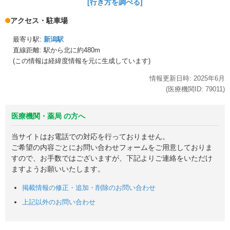
[行き方を調べる]
アクセス・駐車場
最寄り駅:
新潟駅
直線距離: 駅から
北に約480m
(この情報は経緯度情報を元に生成しています)
情報更新日時:
2025年
6月
(医療機関ID:
79011
)
医療機関・薬局 の方へ
当サイトはお電話での対応を行っておりません。
ご希望の内容ごとにお問い合わせフォームをご用意しておりま
すので、お手数ではございますが、下記よりご連絡をいただけ
ますようお願いいたします。
掲載情報の修正・追加・削除のお問い合わせ
上記以外のお問い合わせ