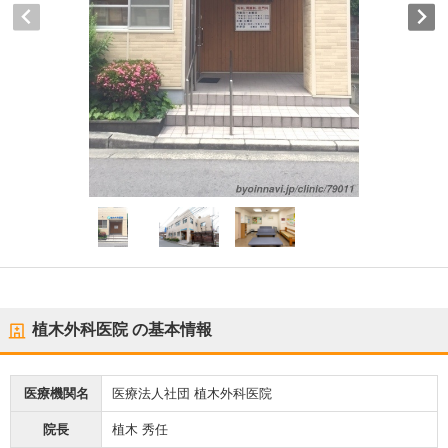
植木外科医院
の基本情報
医療機関名
医療法人社団 植木外科医院
院長
植木 秀任