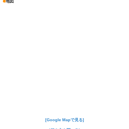
地図
[Google Mapで見る]