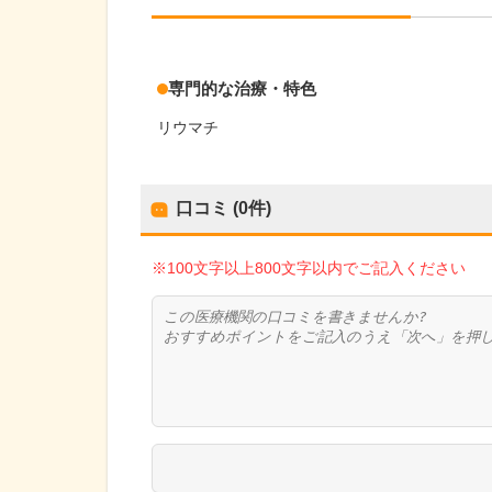
専門的な治療・特色
リウマチ
口コミ (0件)
※100文字以上800文字以内でご記入ください