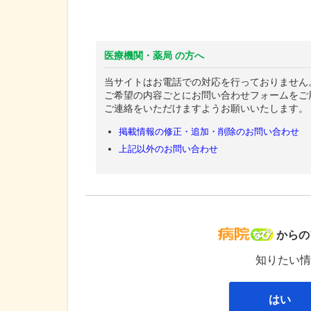
医療機関・薬局 の方へ
当サイトはお電話での対応を行っておりません
ご希望の内容ごとにお問い合わせフォームをご
ご連絡をいただけますようお願いいたします。
掲載情報の修正・追加・削除のお問い合わせ
上記以外のお問い合わせ
病院な
からの
知りたい情
はい