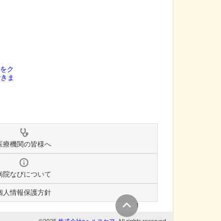
医療機関の皆様へ
病院なびについて
個人情報保護方針
↑