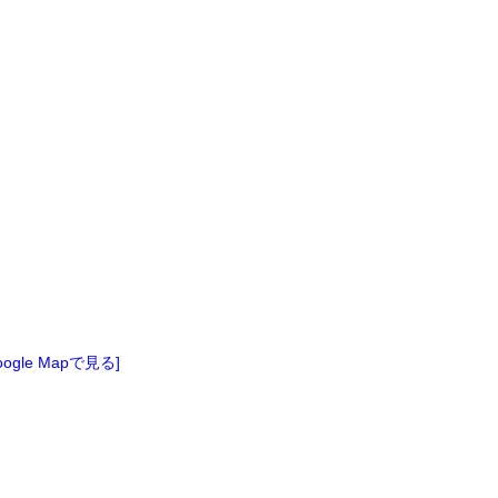
oogle Mapで見る]