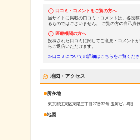
口コミ・コメントをご覧の方へ
当サイトに掲載の口コミ・コメントは、各投稿
るものではございません。 ご覧の方の自己責
医療機関の方へ
投稿された口コミに関してご意見・コメントが
らご返信いただけます。
≫口コミについての詳細はこちらをご覧くださ
地図・アクセス
所在地
東京都江東区東陽三丁目27番32号 玉河ビル6階
地図