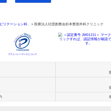
ビリテーション科
... >
医療法人社団創整会杉本整形外科クリニック
プライバシーマークについて
約