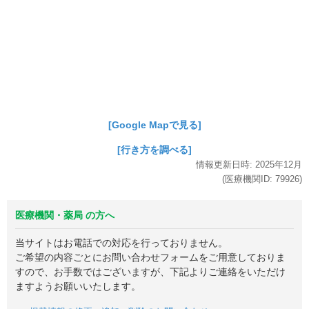
[Google Mapで見る]
[行き方を調べる]
情報更新日時:
2025年
12月
(医療機関ID:
79926
)
医療機関・薬局 の方へ
当サイトはお電話での対応を行っておりません。
ご希望の内容ごとにお問い合わせフォームをご用意しておりま
すので、お手数ではございますが、下記よりご連絡をいただけ
ますようお願いいたします。