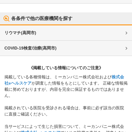
各条件で他の医療機関を探す
リウマチ
(
高岡市
)
COVID-19検査/治療
(
高岡市
)
《掲載している情報についてのご注意》
掲載している各種情報は、ミーカンパニー株式会社および
株式会
社eヘルスケア
が調査した情報をもとにしています。 正確な情報掲
載に努めておりますが、内容を完全に保証するものではありませ
ん。
掲載されている医院を受診される場合は、事前に必ず該当の医院
に直接ご確認ください。
当サービスによって生じた損害について、ミーカンパニー株式会