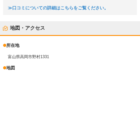
≫口コミについての詳細はこちらをご覧ください。
地図・アクセス
所在地
富山県高岡市野村1331
地図