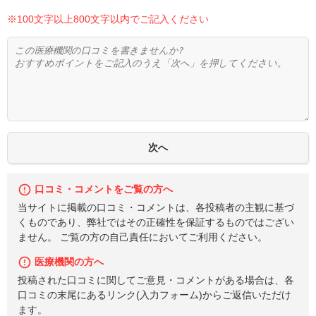
※100文字以上800文字以内でご記入ください
口コミ・コメントをご覧の方へ
当サイトに掲載の口コミ・コメントは、各投稿者の主観に基づ
くものであり、弊社ではその正確性を保証するものではござい
ません。 ご覧の方の自己責任においてご利用ください。
医療機関の方へ
投稿された口コミに関してご意見・コメントがある場合は、各
口コミの末尾にあるリンク(入力フォーム)からご返信いただけ
ます。