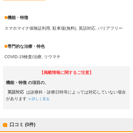
機能・特徴
スマホマイナ保険証利用
駐車場(無料)
英語対応
バリアフリー
専門的な治療・特色
COVID-19検査/治療
リウマチ
【掲載情報に関するご注意】
機能・特徴
の項目の、
英語対応
は診療科・診療日時等によっては対応していない場合
があります
詳しく見る
口コミ (0件)