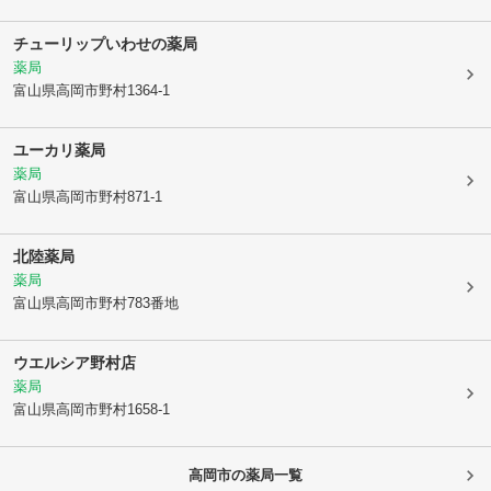
チューリップいわせの薬局
薬局
富山県高岡市
野村1364-1
ユーカリ薬局
薬局
富山県高岡市
野村871-1
北陸薬局
薬局
富山県高岡市
野村783番地
ウエルシア野村店
薬局
富山県高岡市
野村1658-1
高岡市
の薬局一覧