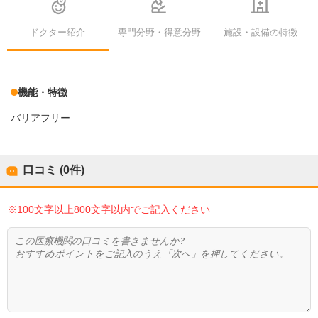
ドクター紹介
専門分野・得意分野
施設・設備の特徴
機能・特徴
バリアフリー
口コミ (0件)
※100文字以上800文字以内でご記入ください