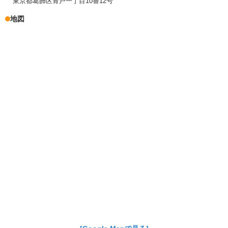
東京都葛飾区青戸一丁目10番12号
地図