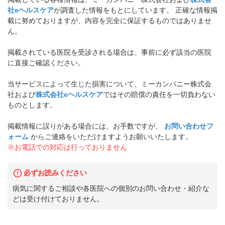
社eヘルスケア
が調査した情報をもとにしています。 正確な情報掲
載に努めておりますが、内容を完全に保証するものではありませ
ん。
掲載されている医院を受診される場合は、事前に必ず該当の医院
に直接ご確認ください。
当サービスによって生じた損害について、ミーカンパニー株式会
社および
株式会社eヘルスケア
ではその賠償の責任を一切負わない
ものとします。
掲載情報に誤りがある場合には、お手数ですが、
お問い合わせフ
ォーム
からご連絡をいただけますようお願いいたします。
※お電話での対応は行っておりません
必ずお読みください
病気に関するご相談や各医院への個別のお問い合わせ・紹介な
どは受け付けておりません。