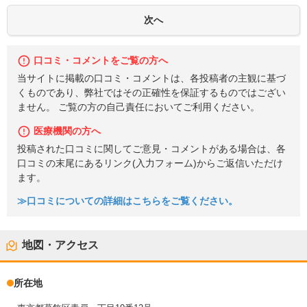
口コミ・コメントをご覧の方へ
当サイトに掲載の口コミ・コメントは、各投稿者の主観に基づ
くものであり、弊社ではその正確性を保証するものではござい
ません。 ご覧の方の自己責任においてご利用ください。
医療機関の方へ
投稿された口コミに関してご意見・コメントがある場合は、各
口コミの末尾にあるリンク(入力フォーム)からご返信いただけ
ます。
≫口コミについての詳細はこちらをご覧ください。
地図・アクセス
所在地