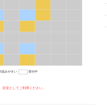
的混みやすい
:
受付中
。目安としてご利用ください。