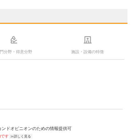
門分野・得意分野
施設・設備の特徴
カンドオピニオンのための情報提供可
)です
詳しく見る