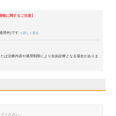
情報に関するご注意】
適用外)です
詳しく見る
、または治療内容や適用制限により自由診療となる場合がありま