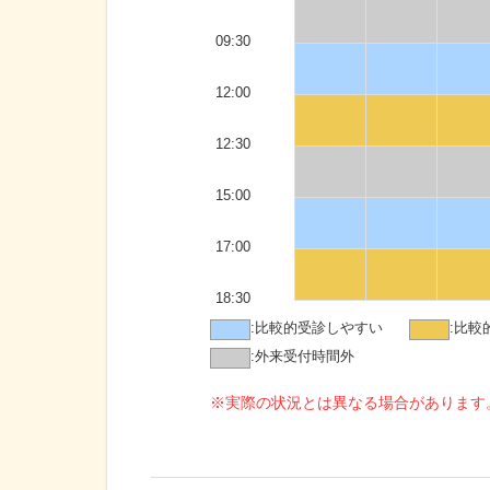
09:30
12:00
12:30
15:00
17:00
18:30
:
比較的受診しやすい
:
比較
:
外来受付時間外
※実際の状況とは異なる場合があります