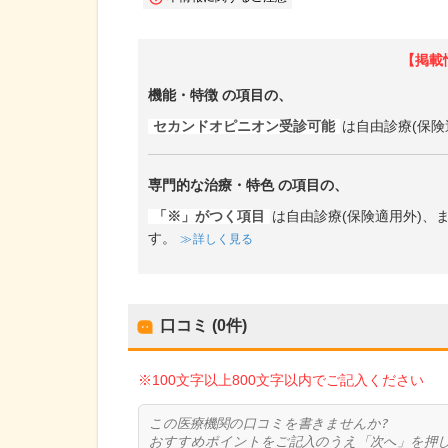
【掲載
機能・特徴
の項目の、
セカンドオピニオン受診可能
は自由診療(保険
専門的な治療・特色
の項目の、
「※」がつく項目
は自由診療(保険適用外)
す。
詳しく見る
口コミ (0件)
※100文字以上800文字以内でご記入ください