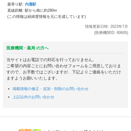
最寄り駅:
内灘駅
直線距離: 駅から
南に約280m
(この情報は経緯度情報を元に生成しています)
情報更新日時:
2023年
7月
(医療機関ID:
80605
)
医療機関・薬局 の方へ
当サイトはお電話での対応を行っておりません。
ご希望の内容ごとにお問い合わせフォームをご用意しておりま
すので、お手数ではございますが、下記よりご連絡をいただけ
ますようお願いいたします。
掲載情報の修正・追加・削除のお問い合わせ
上記以外のお問い合わせ