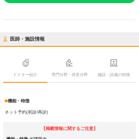
医師・施設情報
ドクター紹介
専門分野・得意分野
施設・設備の特徴
機能・特徴
ネット予約(初診/再診)
【掲載情報に関するご注意】