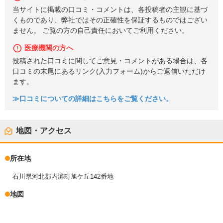
当サイトに掲載の口コミ・コメントは、各投稿者の主観に基づ
くものであり、弊社ではその正確性を保証するものではござい
ません。 ご覧の方の自己責任においてご利用ください。
医療機関の方へ
投稿された口コミに関してご意見・コメントがある場合は、各
口コミの末尾にあるリンク(入力フォーム)からご返信いただけ
ます。
≫口コミについての詳細はこちらをご覧ください。
地図・アクセス
所在地
石川県河北郡内灘町旭ケ丘142番地
地図