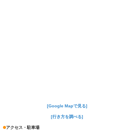
[Google Mapで見る]
[行き方を調べる]
アクセス・駐車場