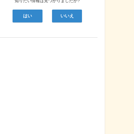
知りたい情報は見つかりましたか?
はい
いいえ