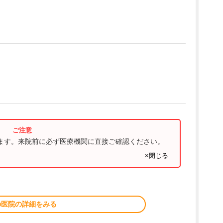
ります。来院前に必ず医療機関に直接ご確認ください。
×閉じる
の医院の詳細をみる