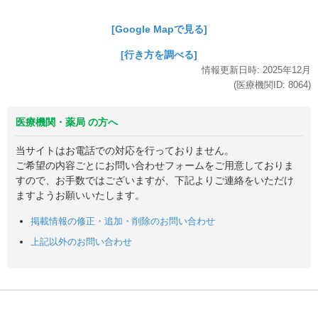
[Google Mapで見る]
[行き方を調べる]
情報更新日時:
2025年
12月
(医療機関ID:
8064
)
医療機関・薬局 の方へ
当サイトはお電話での対応を行っておりません。
ご希望の内容ごとにお問い合わせフォームをご用意しておりま
すので、お手数ではございますが、下記よりご連絡をいただけ
ますようお願いいたします。
掲載情報の修正・追加・削除のお問い合わせ
上記以外のお問い合わせ