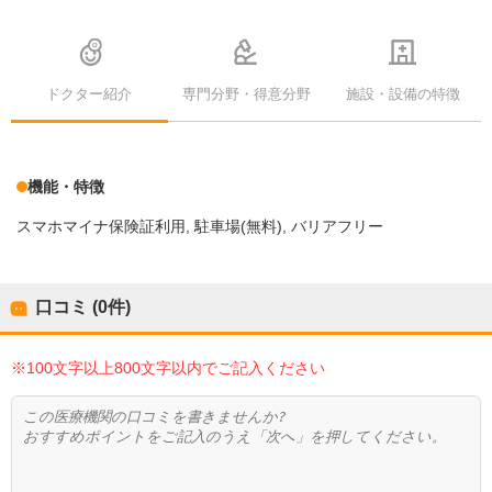
ドクター紹介
専門分野・得意分野
施設・設備の特徴
機能・特徴
スマホマイナ保険証利用
駐車場(無料)
バリアフリー
口コミ (0件)
※100文字以上800文字以内でご記入ください