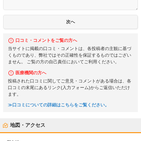
口コミ・コメントをご覧の方へ
当サイトに掲載の口コミ・コメントは、各投稿者の主観に基づ
くものであり、弊社ではその正確性を保証するものではござい
ません。 ご覧の方の自己責任においてご利用ください。
医療機関の方へ
投稿された口コミに関してご意見・コメントがある場合は、各
口コミの末尾にあるリンク(入力フォーム)からご返信いただけ
ます。
≫口コミについての詳細はこちらをご覧ください。
地図・アクセス