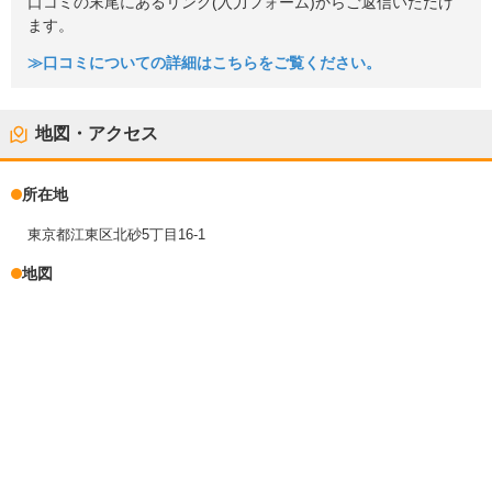
口コミの末尾にあるリンク(入力フォーム)からご返信いただけ
ます。
≫口コミについての詳細はこちらをご覧ください。
地図・アクセス
所在地
東京都江東区北砂5丁目16-1
地図