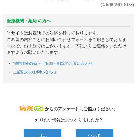
(医療機関ID:
8133
)
医療機関・薬局 の方へ
当サイトはお電話での対応を行っておりません。
ご希望の内容ごとにお問い合わせフォームをご用意しておりま
すので、お手数ではございますが、下記よりご連絡をいただけ
ますようお願いいたします。
掲載情報の修正・追加・削除のお問い合わせ
上記以外のお問い合わせ
病院なび
からのアンケートにご協力ください。
知りたい情報は見つかりましたか?
はい
いいえ