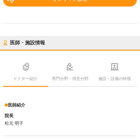
医師・施設情報
ドクター紹介
専門分野・得意分野
施設・設備の特徴
医師紹介
院長
松元 明子