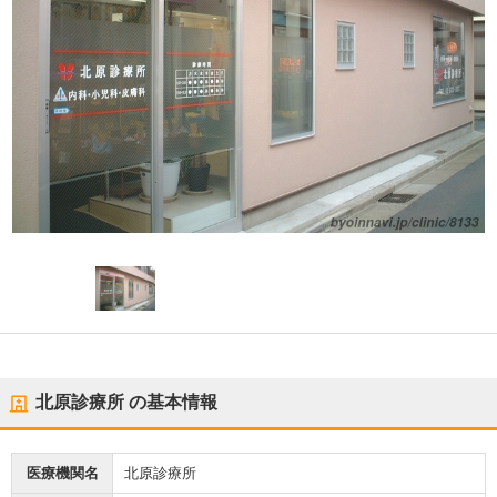
北原診療所
の基本情報
医療機関名
北原診療所