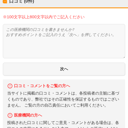
口コミ (0件)
※100文字以上800文字以内でご記入ください
口コミ・コメントをご覧の方へ
当サイトに掲載の口コミ・コメントは、各投稿者の主観に基づ
くものであり、弊社ではその正確性を保証するものではござい
ません。 ご覧の方の自己責任においてご利用ください。
医療機関の方へ
投稿された口コミに関してご意見・コメントがある場合は、各