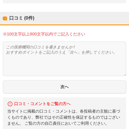
口コミ (0件)
※100文字以上800文字以内でご記入ください
口コミ・コメントをご覧の方へ
当サイトに掲載の口コミ・コメントは、各投稿者の主観に基づ
くものであり、弊社ではその正確性を保証するものではござい
ません。 ご覧の方の自己責任においてご利用ください。