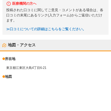
医療機関の方へ
投稿された口コミに関してご意見・コメントがある場合は、各
口コミの末尾にあるリンク(入力フォーム)からご返信いただけ
ます。
≫口コミについての詳細はこちらをご覧ください。
地図・アクセス
所在地
東京都江東区大島4丁目6-21
地図