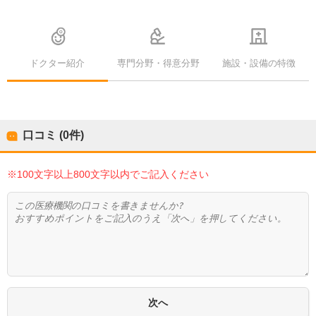
ドクター紹介
専門分野・得意分野
施設・設備の特徴
口コミ (0件)
※100文字以上800文字以内でご記入ください