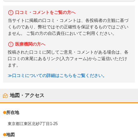
口コミ・コメントをご覧の方へ
当サイトに掲載の口コミ・コメントは、各投稿者の主観に基づ
くものであり、弊社ではその正確性を保証するものではござい
ません。 ご覧の方の自己責任においてご利用ください。
医療機関の方へ
投稿された口コミに関してご意見・コメントがある場合は、各
口コミの末尾にあるリンク(入力フォーム)からご返信いただけ
ます。
≫口コミについての詳細はこちらをご覧ください。
地図・アクセス
所在地
東京都江東区北砂7丁目1-25
地図