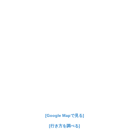
[Google Mapで見る]
[行き方を調べる]