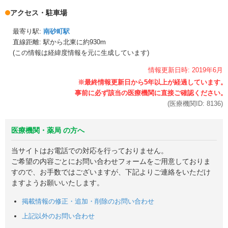
アクセス・駐車場
最寄り駅:
南砂町駅
直線距離: 駅から
北東に約930m
(この情報は経緯度情報を元に生成しています)
情報更新日時:
2019年
6月
(医療機関ID:
8136
)
医療機関・薬局 の方へ
当サイトはお電話での対応を行っておりません。
ご希望の内容ごとにお問い合わせフォームをご用意しておりま
すので、お手数ではございますが、下記よりご連絡をいただけ
ますようお願いいたします。
掲載情報の修正・追加・削除のお問い合わせ
上記以外のお問い合わせ