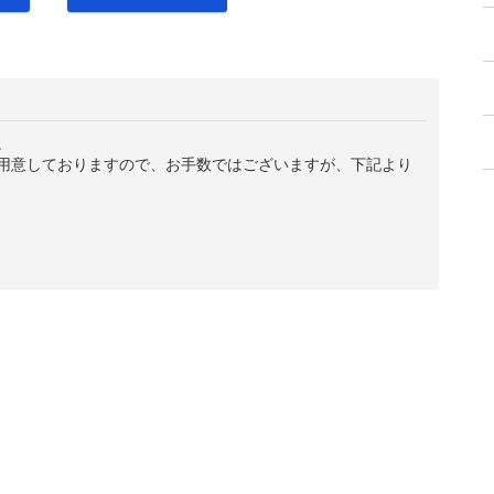
。
用意しておりますので、お手数ではございますが、下記より