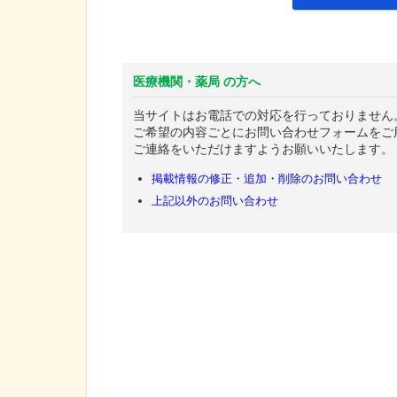
医療機関・薬局 の方へ
当サイトはお電話での対応を行っておりません
ご希望の内容ごとにお問い合わせフォームをご
ご連絡をいただけますようお願いいたします。
掲載情報の修正・追加・削除のお問い合わせ
上記以外のお問い合わせ