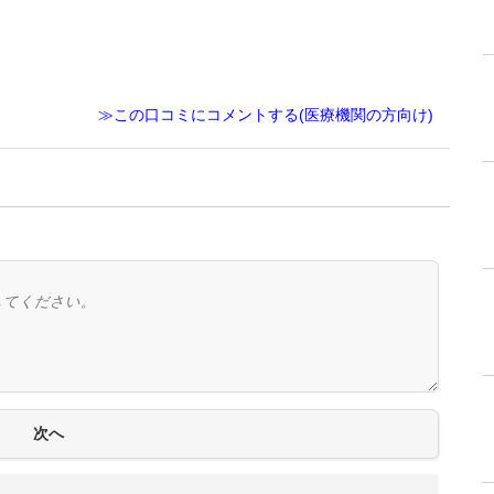
≫この口コミにコメントする(医療機関の方向け)