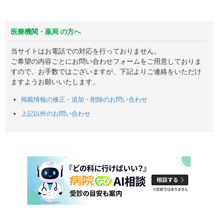
医療機関・薬局 の方へ
当サイトはお電話での対応を行っておりません。
ご希望の内容ごとにお問い合わせフォームをご用意しておりま
すので、お手数ではございますが、下記よりご連絡をいただけ
ますようお願いいたします。
掲載情報の修正・追加・削除のお問い合わせ
上記以外のお問い合わせ