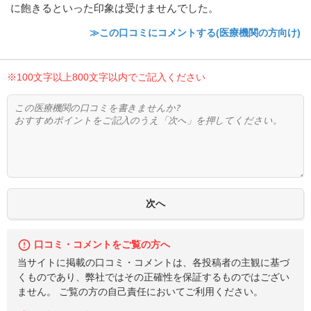
に飽きるといった印象は受けませんでした。
≫この口コミにコメントする(医療機関の方向け)
※100文字以上800文字以内でご記入ください
口コミ・コメントをご覧の方へ
当サイトに掲載の口コミ・コメントは、各投稿者の主観に基づ
くものであり、弊社ではその正確性を保証するものではござい
ません。 ご覧の方の自己責任においてご利用ください。