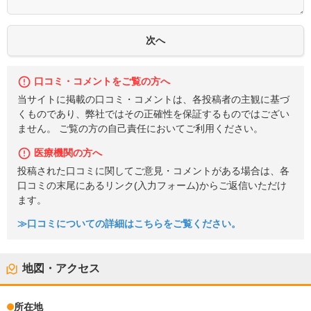
口コミ・コメントをご覧の方へ
当サイトに掲載の口コミ・コメントは、各投稿者の主観に基づ
くものであり、弊社ではその正確性を保証するものではござい
ません。 ご覧の方の自己責任においてご利用ください。
医療機関の方へ
投稿された口コミに関してご意見・コメントがある場合は、各
口コミの末尾にあるリンク(入力フォーム)からご返信いただけ
ます。
≫口コミについての詳細はこちらをご覧ください。
地図・アクセス
所在地