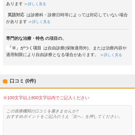
あります
詳しく見る
英語対応
は診療科・診療日時等によっては対応していない場合
があります
詳しく見る
専門的な治療・特色
の項目の、
「※」がつく項目
は自由診療(保険適用外)、または治療内容や
適用制限により自由診療となる場合があります。
詳しく見る
口コミ (0件)
※100文字以上800文字以内でご記入ください