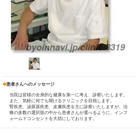
患者さんへのメッセージ
当院は皆様の全身的な健康を第一に考え、診察いたします。
また、気軽に何でも聞けるクリニックを目指します。
腎疾患、泌尿器疾患、皮膚疾患を主に診察いたしますが、治
療の多数の選択肢の中から患者さんが選べるように、インフ
ォームドコンセントを大切にしております。