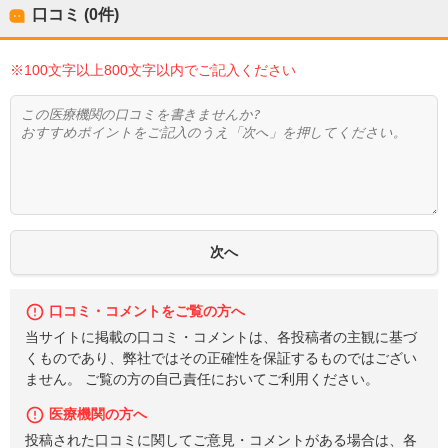
口コミ (0件)
※100文字以上800文字以内でご記入ください
口コミ・コメントをご覧の方へ
当サイトに掲載の口コミ・コメントは、各投稿者の主観に基づ
くものであり、弊社ではその正確性を保証するものではござい
ません。 ご覧の方の自己責任においてご利用ください。
医療機関の方へ
投稿された口コミに関してご意見・コメントがある場合は、各