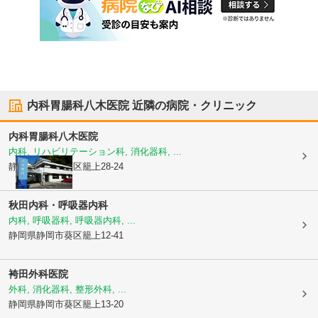
内科胃腸科八木医院
近隣の病院・クリニック
内科胃腸科八木医院
内科, リハビリテーション科, 消化器科, ...
静岡県静岡市葵区
籠上28-24
秋田内科・呼吸器内科
内科, 呼吸器科, 呼吸器内科, ...
静岡県静岡市葵区
籠上12-41
袴田外科医院
外科, 消化器科, 整形外科, ...
静岡県静岡市葵区
籠上13-20