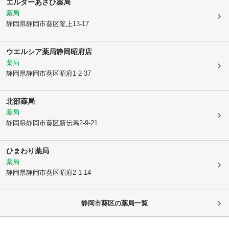
エルダーあさひ薬局
薬局
静岡県静岡市葵区
篭上13-17
ウエルシア薬局静岡昭府店
薬局
静岡県静岡市葵区
昭府1-2-37
北部薬局
薬局
静岡県静岡市葵区
新伝馬2-9-21
ひまわり薬局
薬局
静岡県静岡市葵区
昭府2-1-14
静岡市葵区
の薬局一覧