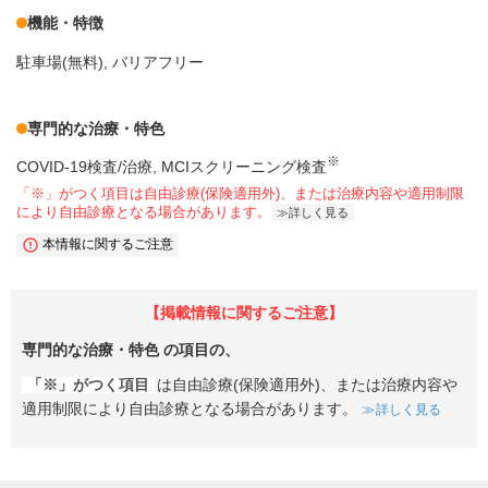
機能・特徴
駐車場(無料)
バリアフリー
専門的な治療・特色
※
COVID-19検査/治療
MCIスクリーニング検査
「※」がつく項目は自由診療(保険適用外)、または治療内容や適用制限
により自由診療となる場合があります。
詳しく見る
本情報に関するご注意
【掲載情報に関するご注意】
専門的な治療・特色
の項目の、
「※」がつく項目
は自由診療(保険適用外)、または治療内容や
適用制限により自由診療となる場合があります。
詳しく見る