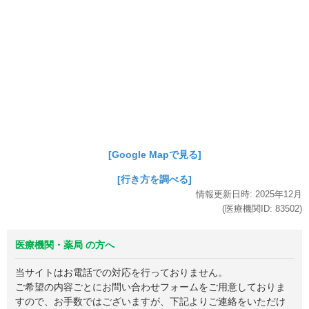
[Google Mapで見る]
[行き方を調べる]
情報更新日時:
2025年
12月
(医療機関ID:
83502
)
医療機関・薬局 の方へ
当サイトはお電話での対応を行っておりません。
ご希望の内容ごとにお問い合わせフォームをご用意しておりま
すので、お手数ではございますが、下記よりご連絡をいただけ