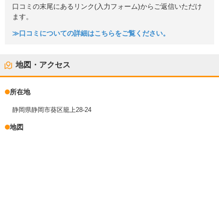
口コミの末尾にあるリンク(入力フォーム)からご返信いただけ
ます。
≫口コミについての詳細はこちらをご覧ください。
地図・アクセス
所在地
静岡県静岡市葵区籠上28-24
地図