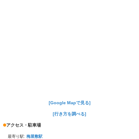
[Google Mapで見る]
[行き方を調べる]
アクセス・駐車場
最寄り駅:
梅屋敷駅