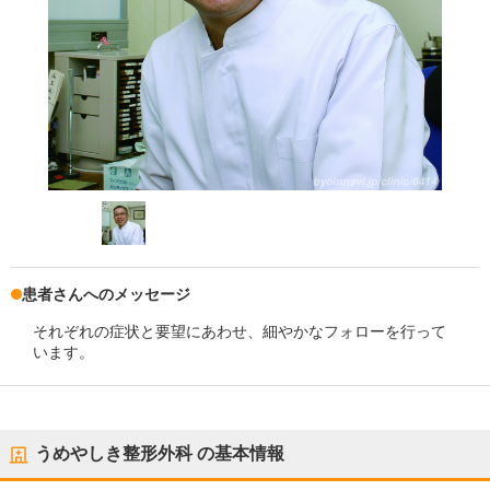
患者さんへのメッセージ
それぞれの症状と要望にあわせ、細やかなフォローを行って
います。
うめやしき整形外科
の基本情報