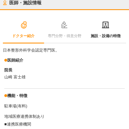
医師・施設情報
ドクター紹介
専門分野・得意分野
施設・設備の特徴
日本整形外科学会認定専門医。
医師紹介
院長
山崎 富士雄
機能・特徴
駐車場(有料)
地域医療連携体制あり
連携医療機関