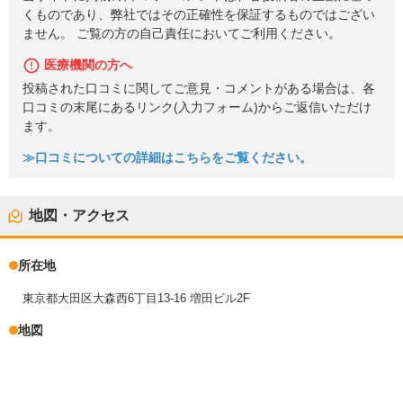
くものであり、弊社ではその正確性を保証するものではござい
ません。 ご覧の方の自己責任においてご利用ください。
医療機関の方へ
投稿された口コミに関してご意見・コメントがある場合は、各
口コミの末尾にあるリンク(入力フォーム)からご返信いただけ
ます。
≫口コミについての詳細はこちらをご覧ください。
地図・アクセス
所在地
東京都大田区大森西6丁目13-16 増田ビル2F
地図