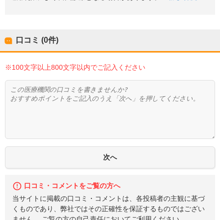
口コミ (0件)
※100文字以上800文字以内でご記入ください
口コミ・コメントをご覧の方へ
当サイトに掲載の口コミ・コメントは、各投稿者の主観に基づ
くものであり、弊社ではその正確性を保証するものではござい
ません。 ご覧の方の自己責任においてご利用ください。