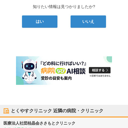
知りたい情報は見つかりましたか?
はい
いいえ
とくやすクリニック
近隣の病院・クリニック
医療法人社団桂晶会
ささもとクリニック