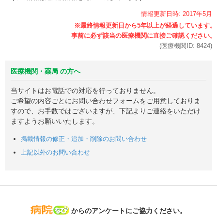
情報更新日時:
2017年
5月
(医療機関ID:
8424
)
医療機関・薬局 の方へ
当サイトはお電話での対応を行っておりません。
ご希望の内容ごとにお問い合わせフォームをご用意しておりま
すので、お手数ではございますが、下記よりご連絡をいただけ
ますようお願いいたします。
掲載情報の修正・追加・削除のお問い合わせ
上記以外のお問い合わせ
病院なび
からのアンケートにご協力ください。