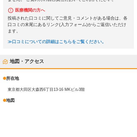
医療機関の方へ
投稿された口コミに関してご意見・コメントがある場合は、各
口コミの末尾にあるリンク(入力フォーム)からご返信いただけ
ます。
≫口コミについての詳細はこちらをご覧ください。
地図・アクセス
所在地
東京都大田区大森西6丁目13-16 MKビル3階
地図