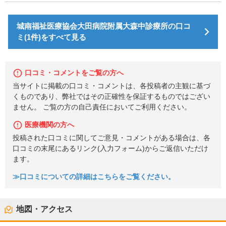
城南福祉医療協会大田病院附属大森中診療所の口コ
ミ(1件)をすべて見る
口コミ・コメントをご覧の方へ
当サイトに掲載の口コミ・コメントは、各投稿者の主観に基づ
くものであり、弊社ではその正確性を保証するものではござい
ません。 ご覧の方の自己責任においてご利用ください。
医療機関の方へ
投稿された口コミに関してご意見・コメントがある場合は、各
口コミの末尾にあるリンク(入力フォーム)からご返信いただけ
ます。
≫口コミについての詳細はこちらをご覧ください。
地図・アクセス