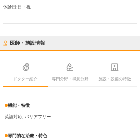
休診日:
日・祝
医師・施設情報
ドクター紹介
専門分野・得意分野
施設・設備の特徴
機能・特徴
英語対応
バリアフリー
専門的な治療・特色