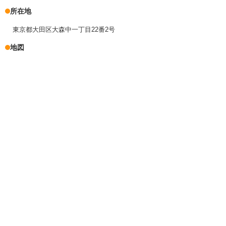
所在地
東京都大田区大森中一丁目22番2号
地図