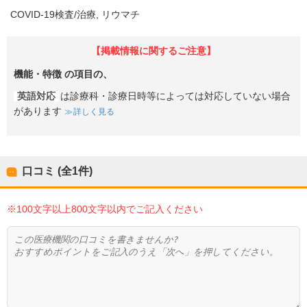
COVID-19検査/治療
リウマチ
【掲載情報に関するご注意】
機能・特徴
の項目の、
英語対応
は診療科・診療日時等によっては対応していない場合
があります
詳しく見る
口コミ (全
1
件)
※100文字以上800文字以内でご記入ください