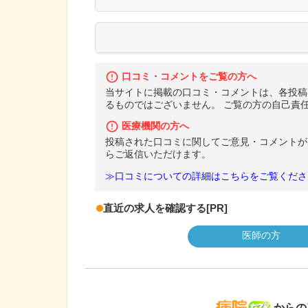
口コミ・コメントをご覧の方へ
当サイトに掲載の口コミ・コメントは、各投稿
るものではございません。 ご覧の方の自己責
医療機関の方へ
投稿された口コミに関してご意見・コメントが
らご返信いただけます。
≫口コミについての詳細はこちらをご覧くださ
直近の求人を確認する
[PR]
医師の方
病院な
からの