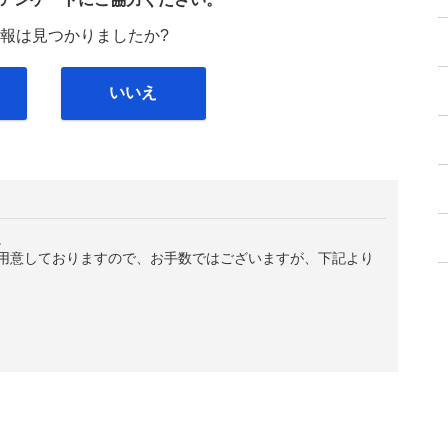
報は見つかりましたか?
いいえ
。
用意しておりますので、お手数ではございますが、下記より