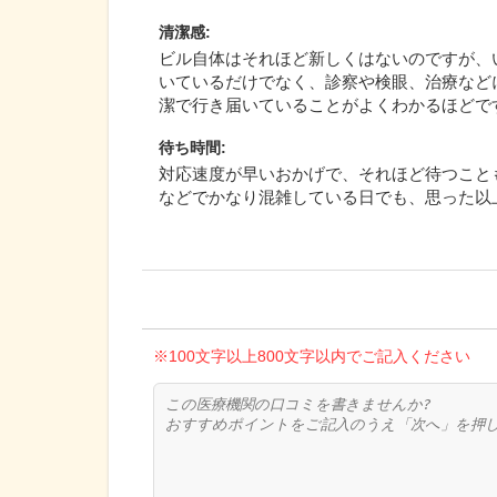
清潔感
:
ビル自体はそれほど新しくはないのですが、
いているだけでなく、診察や検眼、治療など
潔で行き届いていることがよくわかるほどで
待ち時間
:
対応速度が早いおかげで、それほど待つこと
などでかなり混雑している日でも、思った以
※100文字以上800文字以内でご記入ください