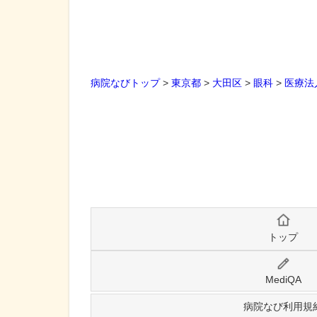
病院なびトップ
>
東京都
>
大田区
>
眼科
>
医療法
トップ
MediQA
病院なび利用規