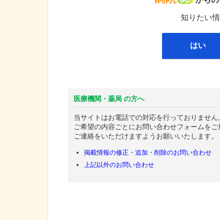
知りたい情
はい
医療機関・薬局 の方へ
当サイトはお電話での対応を行っておりません
ご希望の内容ごとにお問い合わせフォームをご
ご連絡をいただけますようお願いいたします。
掲載情報の修正・追加・削除のお問い合わせ
上記以外のお問い合わせ