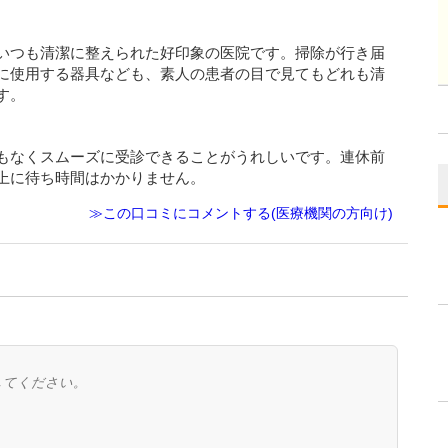
いつも清潔に整えられた好印象の医院です。掃除が行き届
に使用する器具なども、素人の患者の目で見てもどれも清
す。
もなくスムーズに受診できることがうれしいです。連休前
上に待ち時間はかかりません。
≫この口コミにコメントする(医療機関の方向け)