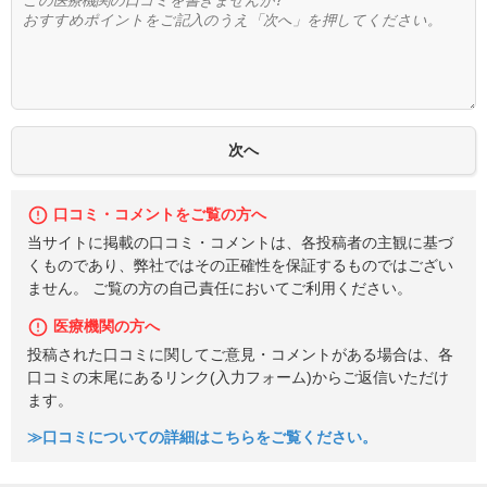
口コミ・コメントをご覧の方へ
当サイトに掲載の口コミ・コメントは、各投稿者の主観に基づ
くものであり、弊社ではその正確性を保証するものではござい
ません。 ご覧の方の自己責任においてご利用ください。
医療機関の方へ
投稿された口コミに関してご意見・コメントがある場合は、各
口コミの末尾にあるリンク(入力フォーム)からご返信いただけ
ます。
≫口コミについての詳細はこちらをご覧ください。