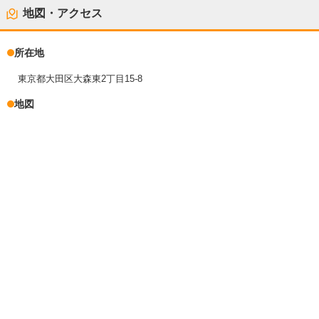
地図・アクセス
所在地
東京都大田区大森東2丁目15-8
地図