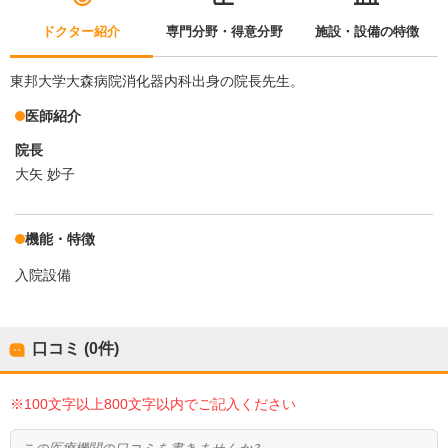
ドクター紹介
専門分野・得意分野
施設・設備の特徴
東邦大学大森病院消化器内科出身の院長先生。
医師紹介
院長
大矢 妙子
機能・特徴
入院設備
口コミ (0件)
※100文字以上800文字以内でご記入ください