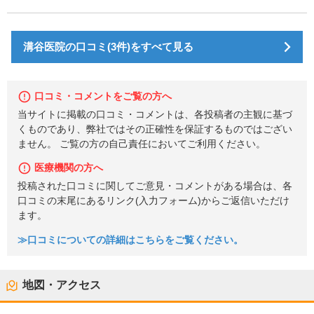
溝谷医院の口コミ(3件)をすべて見る
口コミ・コメントをご覧の方へ
当サイトに掲載の口コミ・コメントは、各投稿者の主観に基づ
くものであり、弊社ではその正確性を保証するものではござい
ません。 ご覧の方の自己責任においてご利用ください。
医療機関の方へ
投稿された口コミに関してご意見・コメントがある場合は、各
口コミの末尾にあるリンク(入力フォーム)からご返信いただけ
ます。
≫口コミについての詳細はこちらをご覧ください。
地図・アクセス