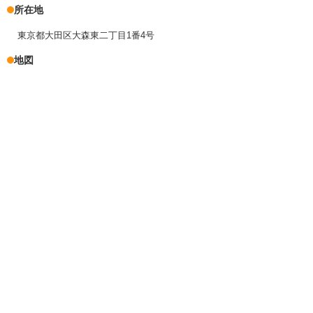
所在地
東京都大田区大森東二丁目1番4号
地図