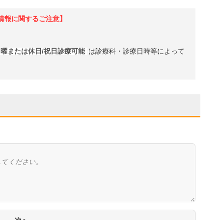
情報に関するご注意】
日曜または休日/祝日診療可能
は診療科・診療日時等によって