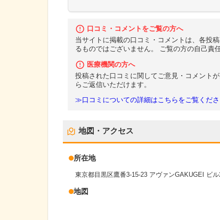
口コミ・コメントをご覧の方へ
当サイトに掲載の口コミ・コメントは、各投稿
るものではございません。 ご覧の方の自己責
医療機関の方へ
投稿された口コミに関してご意見・コメントが
らご返信いただけます。
≫口コミについての詳細はこちらをご覧くださ
地図・アクセス
所在地
東京都目黒区鷹番3-15-23 アヴァンGAKUGEI ビル
地図