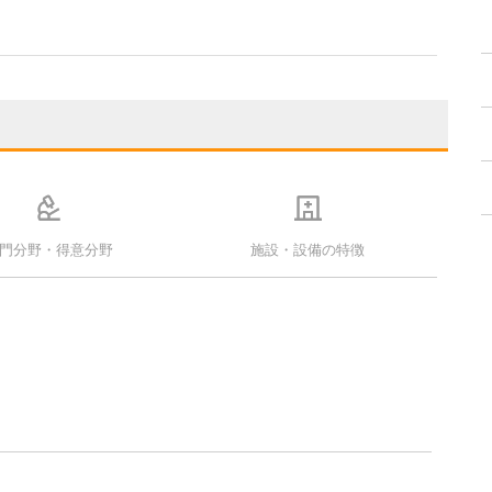
門分野・得意分野
施設・設備の特徴