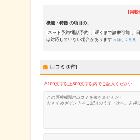
【掲載
機能・特徴
の項目の、
ネット予約/電話予約
,
遅くまで診療可能
,
は対応していない場合があります
詳しく見る
口コミ (0件)
※100文字以上800文字以内でご記入ください