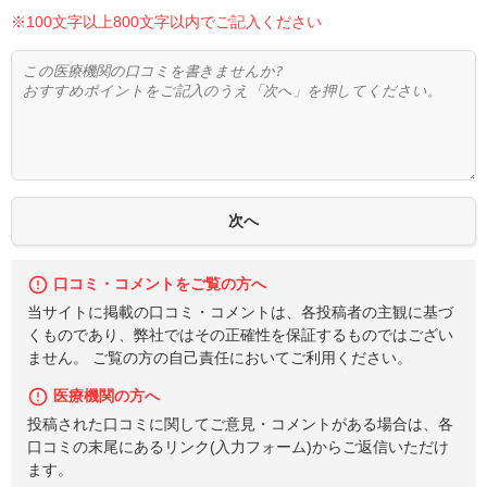
※100文字以上800文字以内でご記入ください
口コミ・コメントをご覧の方へ
当サイトに掲載の口コミ・コメントは、各投稿者の主観に基づ
くものであり、弊社ではその正確性を保証するものではござい
ません。 ご覧の方の自己責任においてご利用ください。
医療機関の方へ
投稿された口コミに関してご意見・コメントがある場合は、各
口コミの末尾にあるリンク(入力フォーム)からご返信いただけ
ます。