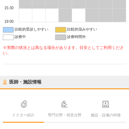
15:30
19:00
:
比較的受診しやすい
:
比較的混みやすい
:
診療中
:
診療時間外
※実際の状況とは異なる場合があります。目安としてご利用くださ
い。
医師・施設情報
ドクター紹介
専門分野・得意分野
施設・設備の特徴