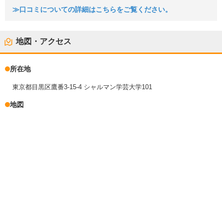
≫口コミについての詳細はこちらをご覧ください。
地図・アクセス
所在地
東京都目黒区鷹番3-15-4 シャルマン学芸大学101
地図