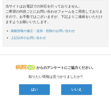
当サイトはお電話での対応を行っておりません。
ご希望の内容ごとにお問い合わせフォームをご用意しておりま
すので、お手数ではございますが、下記よりご連絡をいただけ
ますようお願いいたします。
掲載情報の修正・追加・削除のお問い合わせ
上記以外のお問い合わせ
病院なび
からのアンケートにご協力ください。
知りたい情報は見つかりましたか?
はい
いいえ