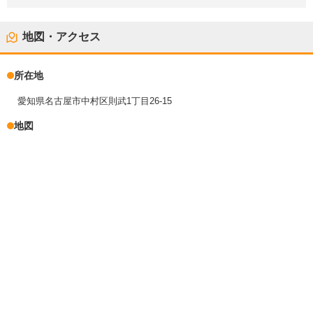
地図・アクセス
所在地
愛知県名古屋市中村区則武1丁目26-15
地図