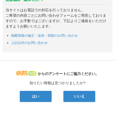
当サイトはお電話での対応を行っておりません。
ご希望の内容ごとにお問い合わせフォームをご用意しておりま
すので、お手数ではございますが、下記よりご連絡をいただけ
ますようお願いいたします。
掲載情報の修正・追加・削除のお問い合わせ
上記以外のお問い合わせ
病院なび
からのアンケートにご協力ください。
知りたい情報は見つかりましたか?
はい
いいえ