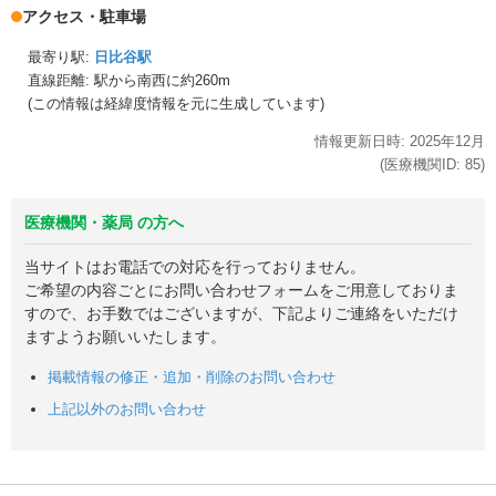
アクセス・駐車場
最寄り駅:
日比谷駅
直線距離: 駅から
南西に約260m
(この情報は経緯度情報を元に生成しています)
情報更新日時:
2025年
12月
(医療機関ID:
85
)
医療機関・薬局 の方へ
当サイトはお電話での対応を行っておりません。
ご希望の内容ごとにお問い合わせフォームをご用意しておりま
すので、お手数ではございますが、下記よりご連絡をいただけ
ますようお願いいたします。
掲載情報の修正・追加・削除のお問い合わせ
上記以外のお問い合わせ