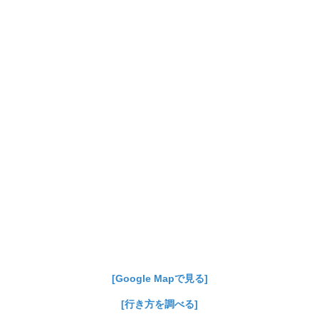
[Google Mapで見る]
[行き方を調べる]