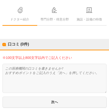
ドクター紹介
専門分野・得意分野
施設・設備の特徴
口コミ (0件)
※100文字以上800文字以内でご記入ください