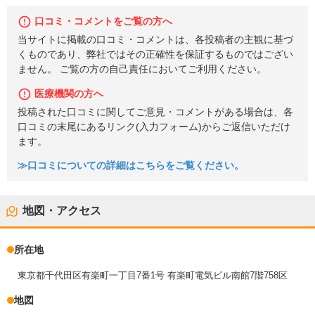
口コミ・コメントをご覧の方へ
当サイトに掲載の口コミ・コメントは、各投稿者の主観に基づ
くものであり、弊社ではその正確性を保証するものではござい
ません。 ご覧の方の自己責任においてご利用ください。
医療機関の方へ
投稿された口コミに関してご意見・コメントがある場合は、各
口コミの末尾にあるリンク(入力フォーム)からご返信いただけ
ます。
≫口コミについての詳細はこちらをご覧ください。
地図・アクセス
所在地
東京都千代田区有楽町一丁目7番1号 有楽町電気ビル南館7階758区
地図