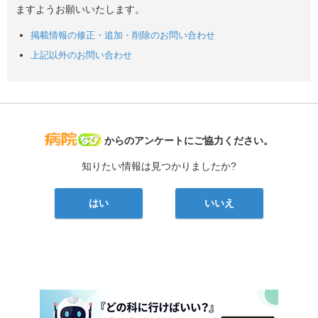
ますようお願いいたします。
掲載情報の修正・追加・削除のお問い合わせ
上記以外のお問い合わせ
病院なび
からのアンケートにご協力ください。
知りたい情報は見つかりましたか?
はい
いいえ