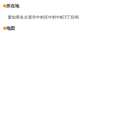
所在地
愛知県名古屋市中村区中村中町3丁目86
地図