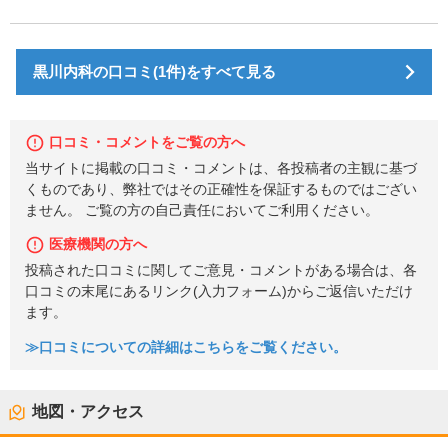
黒川内科の口コミ(1件)をすべて見る
口コミ・コメントをご覧の方へ
当サイトに掲載の口コミ・コメントは、各投稿者の主観に基づ
くものであり、弊社ではその正確性を保証するものではござい
ません。 ご覧の方の自己責任においてご利用ください。
医療機関の方へ
投稿された口コミに関してご意見・コメントがある場合は、各
口コミの末尾にあるリンク(入力フォーム)からご返信いただけ
ます。
≫口コミについての詳細はこちらをご覧ください。
地図・アクセス