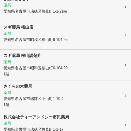
薬局
愛知県名古屋市瑞穂区
桜見町1-1-21階
スギ薬局 桜山店
薬局
愛知県名古屋市昭和区
桜山町6-104-25
スギ薬局 桜山調剤店
薬局
愛知県名古屋市昭和区
桜山町6-104-29
1階
さくらの木薬局
薬局
愛知県名古屋市瑞穂区
中山町1-19-4
1階
株式会社ティーアンドシー市民薬局
薬局
愛知県名古屋市瑞穂区
桜見町1-1-17