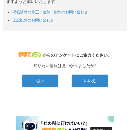
ますようお願いいたします。
掲載情報の修正・追加・削除のお問い合わせ
上記以外のお問い合わせ
病院なび
からのアンケートにご協力ください。
知りたい情報は見つかりましたか?
はい
いいえ