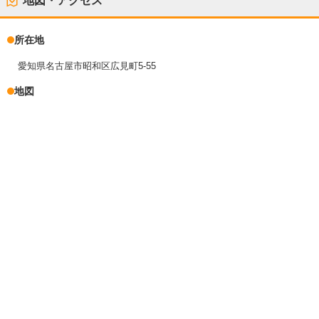
地図・アクセス
所在地
愛知県名古屋市昭和区広見町5-55
地図