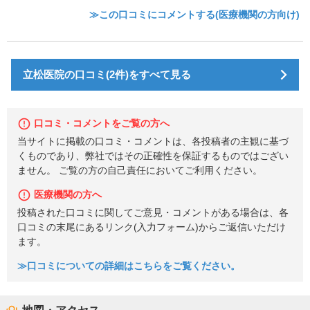
≫この口コミにコメントする(医療機関の方向け)
立松医院の口コミ(2件)をすべて見る
口コミ・コメントをご覧の方へ
当サイトに掲載の口コミ・コメントは、各投稿者の主観に基づ
くものであり、弊社ではその正確性を保証するものではござい
ません。 ご覧の方の自己責任においてご利用ください。
医療機関の方へ
投稿された口コミに関してご意見・コメントがある場合は、各
口コミの末尾にあるリンク(入力フォーム)からご返信いただけ
ます。
≫口コミについての詳細はこちらをご覧ください。