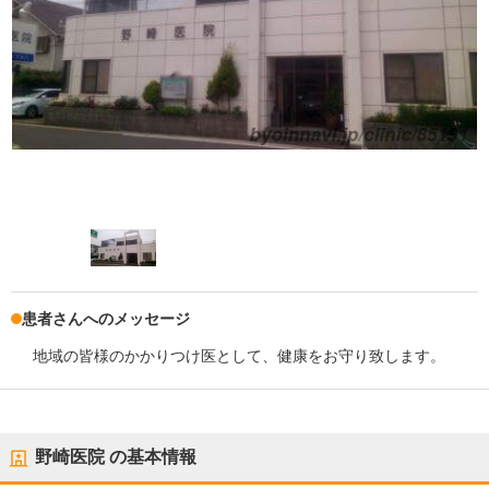
患者さんへのメッセージ
地域の皆様のかかりつけ医として、健康をお守り致します。
野崎医院
の基本情報