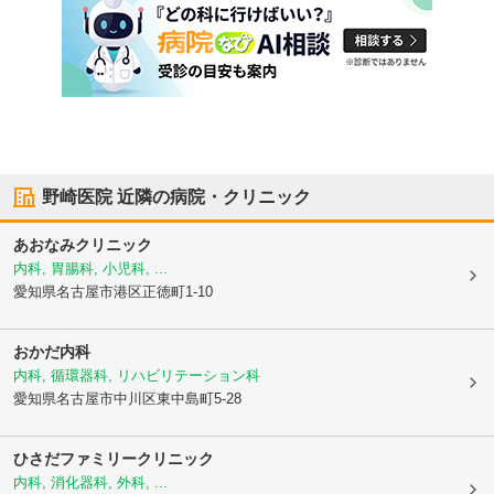
野崎医院
近隣の病院・クリニック
あおなみクリニック
内科, 胃腸科, 小児科, ...
愛知県名古屋市港区
正徳町1-10
おかだ内科
内科, 循環器科, リハビリテーション科
愛知県名古屋市中川区
東中島町5-28
ひさだファミリークリニック
内科, 消化器科, 外科, ...