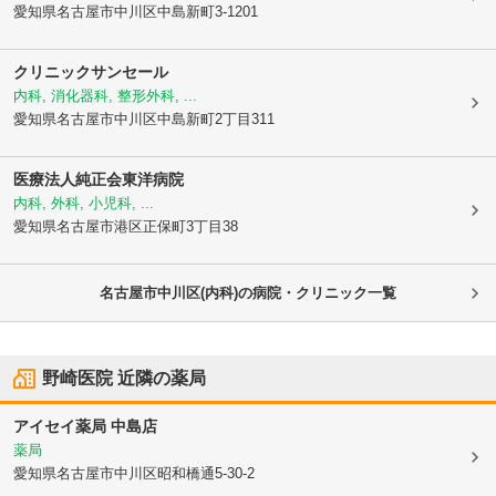
愛知県名古屋市中川区
中島新町3-1201
クリニックサンセール
内科, 消化器科, 整形外科, ...
愛知県名古屋市中川区
中島新町2丁目311
医療法人純正会
東洋病院
内科, 外科, 小児科, ...
愛知県名古屋市港区
正保町3丁目38
名古屋市中川区(内科)の病院・クリニック一覧
野崎医院
近隣の薬局
アイセイ薬局 中島店
薬局
愛知県名古屋市中川区
昭和橋通5-30-2