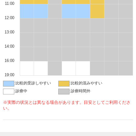
11:00
12:00
13:00
14:00
16:00
19:00
:
比較的受診しやすい
:
比較的混みやすい
:
診療中
:
診療時間外
※実際の状況とは異なる場合があります。目安としてご利用くださ
い。