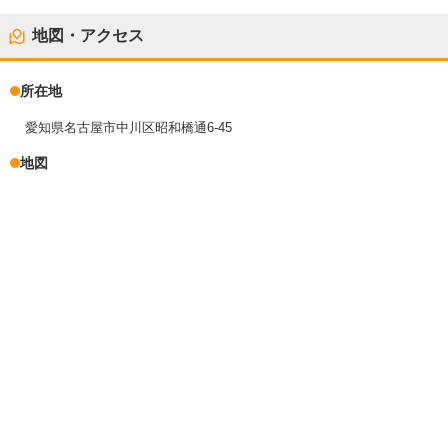
地図・アクセス
所在地
愛知県名古屋市中川区昭和橋通6-45
地図