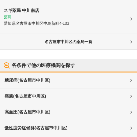
スギ薬局 中川南店
薬局
愛知県名古屋市中川区
中島新町4-103
名古屋市中川区
の薬局一覧
各条件で他の医療機関を探す
糖尿病
(
名古屋市中川区
)
痛風
(
名古屋市中川区
)
高血圧
(
名古屋市中川区
)
慢性疲労症候群
(
名古屋市中川区
)