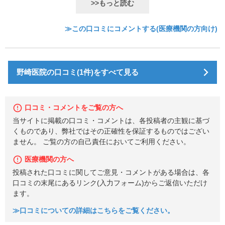
>>もっと読む
≫この口コミにコメントする(医療機関の方向け)
野崎医院の口コミ(1件)をすべて見る
口コミ・コメントをご覧の方へ
当サイトに掲載の口コミ・コメントは、各投稿者の主観に基づ
くものであり、弊社ではその正確性を保証するものではござい
ません。 ご覧の方の自己責任においてご利用ください。
医療機関の方へ
投稿された口コミに関してご意見・コメントがある場合は、各
口コミの末尾にあるリンク(入力フォーム)からご返信いただけ
ます。
≫口コミについての詳細はこちらをご覧ください。