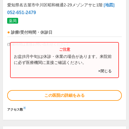
愛知県名古屋市中川区昭和橋通2-29メゾンアサヒ1階
[地図]
052-651-2479
薬局
診療/受付時間・休診日
(営業時間は直接お問い合わせください)
お盆(8月中旬)は休診・休業の場合があります。来院前
に必ず医療機関に直接ご確認ください。
×閉じる
この医院の詳細をみる
※
アクセス数