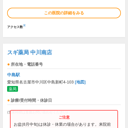
この医院の詳細をみる
※
アクセス数
スギ薬局 中川南店
所在地・電話番号
中島駅
愛知県名古屋市中川区中島新町4-103
[地図]
薬局
診療/受付時間・休診日
(営業時間は直接お問い合わせください)
お盆(8月中旬)は休診・休業の場合があります。来院前