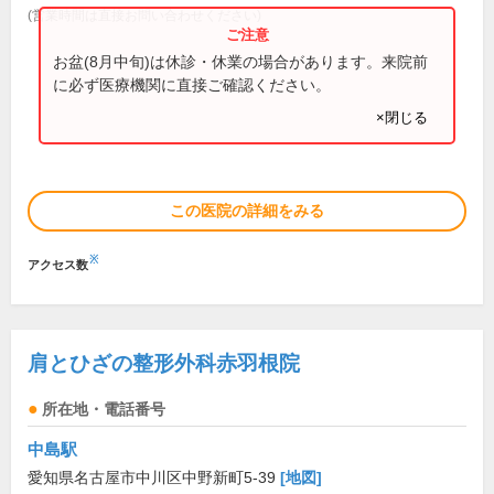
(営業時間は直接お問い合わせください)
お盆(8月中旬)は休診・休業の場合があります。来院前
に必ず医療機関に直接ご確認ください。
×閉じる
この医院の詳細をみる
※
アクセス数
肩とひざの整形外科赤羽根院
所在地・電話番号
中島駅
愛知県名古屋市中川区中野新町5-39
[地図]