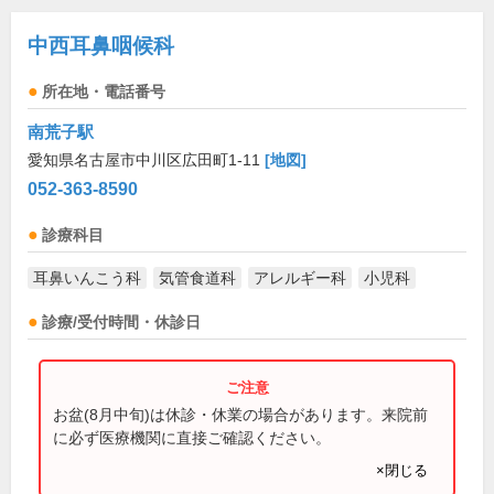
中西耳鼻咽候科
所在地・電話番号
南荒子駅
愛知県名古屋市中川区広田町1-11
[地図]
052-363-8590
診療科目
耳鼻いんこう科
気管食道科
アレルギー科
小児科
診療/受付時間・休診日
お盆(8月中旬)は休診・休業の場合があります。来院前
に必ず医療機関に直接ご確認ください。
×閉じる