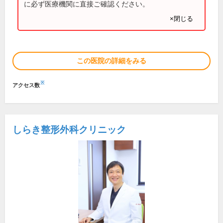
に必ず医療機関に直接ご確認ください。
×閉じる
この医院の詳細をみる
※
アクセス数
しらき整形外科クリニック