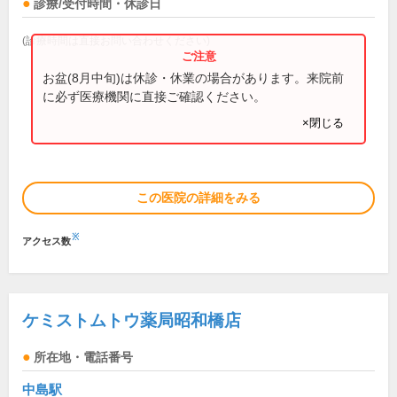
診療/受付時間・休診日
(診療時間は直接お問い合わせください)
お盆(8月中旬)は休診・休業の場合があります。来院前
に必ず医療機関に直接ご確認ください。
×閉じる
この医院の詳細をみる
※
アクセス数
ケミストムトウ薬局昭和橋店
所在地・電話番号
中島駅