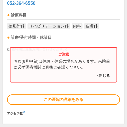
052-364-6550
診療科目
整形外科
リハビリテーション科
内科
皮膚科
診療/受付時間・休診日
(診療時間は直接お問い合わせください)
お盆(8月中旬)は休診・休業の場合があります。来院前
に必ず医療機関に直接ご確認ください。
×閉じる
この医院の詳細をみる
※
アクセス数