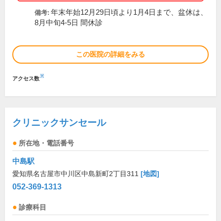
年末年始12月29日頃より1月4日まで、盆休は、
備考:
8月中旬4-5日 間休診
この医院の詳細をみる
※
アクセス数
クリニックサンセール
所在地・電話番号
中島駅
愛知県名古屋市中川区中島新町2丁目311
[地図]
052-369-1313
診療科目