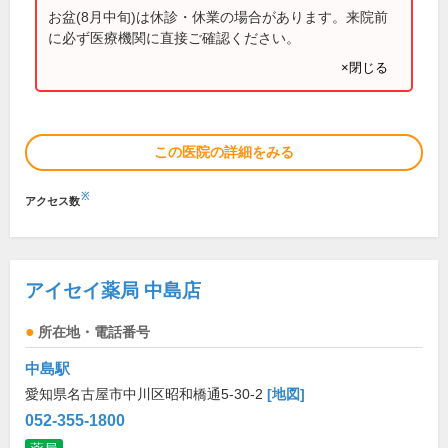
お盆(8月中旬)は休診・休業の場合があります。来院前
に必ず医療機関に直接ご確認ください。
×閉じる
この医院の詳細をみる
※
アクセス数
アイセイ薬局 中島店
所在地・電話番号
中島駅
愛知県名古屋市中川区昭和橋通5-30-2
[地図]
052-355-1800