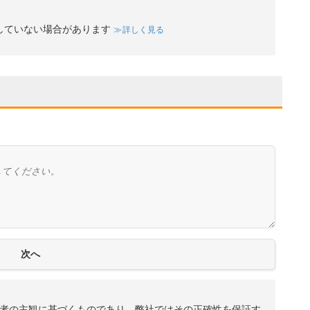
していない場合があります
詳しく見る
者の主観に基づくものであり、弊社ではその正確性を保証す