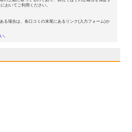
任においてご利用ください。
ある場合は、各口コミの末尾にあるリンク(入力フォーム)か
い。