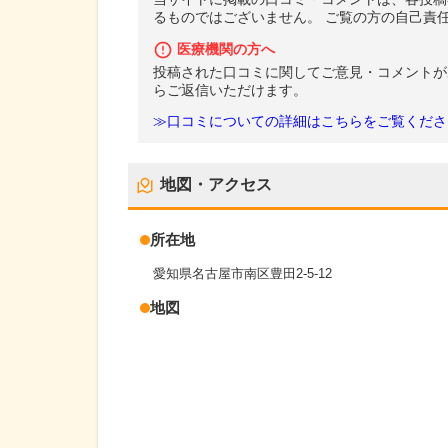
るものではございません。 ご覧の方の自己責
医療機関の方へ
投稿された口コミに関してご意見・コメントが
らご返信いただけます。
≫口コミについての詳細はこちらをご覧くださ
地図・アクセス
所在地
愛知県名古屋市南区豊田2-5-12
地図