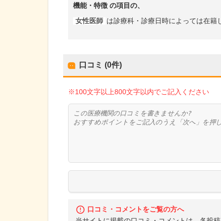
機能・特徴
の項目の、
女性医師
は診療科・診療日時によっては在籍
口コミ (0件)
※100文字以上800文字以内でご記入ください
口コミ・コメントをご覧の方へ
当サイトに掲載の口コミ・コメントは、各投稿