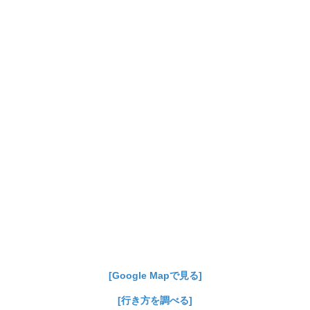
[Google Mapで見る]
[行き方を調べる]