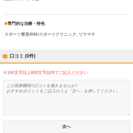
専門的な治療・特色
スポーツ整形外科/スポーツクリニック
リウマチ
口コミ (0件)
※100文字以上800文字以内でご記入ください