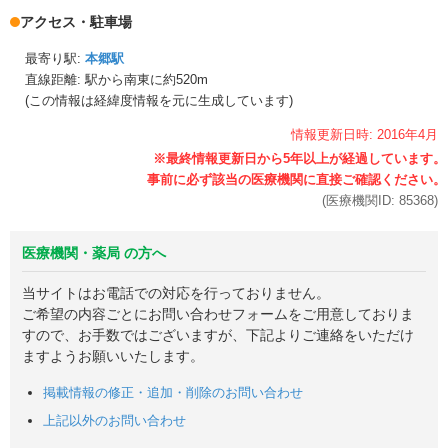
アクセス・駐車場
最寄り駅:
本郷駅
直線距離: 駅から
南東に約520m
(この情報は経緯度情報を元に生成しています)
情報更新日時:
2016年
4月
(医療機関ID:
85368
)
医療機関・薬局 の方へ
当サイトはお電話での対応を行っておりません。
ご希望の内容ごとにお問い合わせフォームをご用意しておりま
すので、お手数ではございますが、下記よりご連絡をいただけ
ますようお願いいたします。
掲載情報の修正・追加・削除のお問い合わせ
上記以外のお問い合わせ