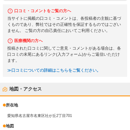
口コミ・コメントをご覧の方へ
当サイトに掲載の口コミ・コメントは、各投稿者の主観に基づ
くものであり、弊社ではその正確性を保証するものではござい
ません。 ご覧の方の自己責任においてご利用ください。
医療機関の方へ
投稿された口コミに関してご意見・コメントがある場合は、各
口コミの末尾にあるリンク(入力フォーム)からご返信いただけ
ます。
≫口コミについての詳細はこちらをご覧ください。
地図・アクセス
所在地
愛知県名古屋市名東区社が丘2丁目701
地図