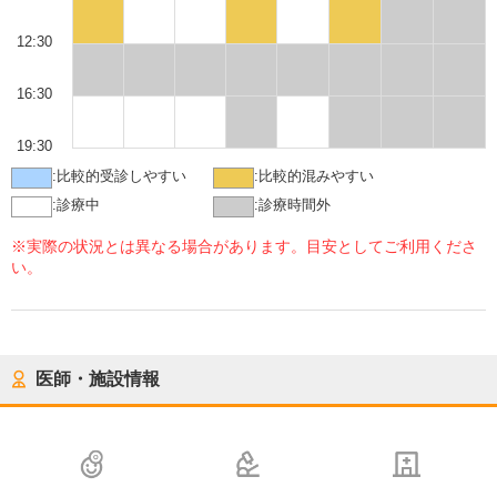
12:30
16:30
19:30
:
比較的受診しやすい
:
比較的混みやすい
:
診療中
:
診療時間外
※実際の状況とは異なる場合があります。目安としてご利用くださ
い。
医師・施設情報