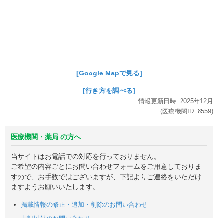
[Google Mapで見る]
[行き方を調べる]
情報更新日時:
2025年
12月
(医療機関ID:
8559
)
医療機関・薬局 の方へ
当サイトはお電話での対応を行っておりません。
ご希望の内容ごとにお問い合わせフォームをご用意しておりま
すので、お手数ではございますが、下記よりご連絡をいただけ
ますようお願いいたします。
掲載情報の修正・追加・削除のお問い合わせ