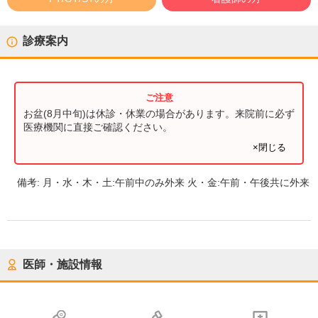
診療案内
お盆(8月中旬)は休診・休業の場合があります。来院前に必ず
医療機関に直接ご確認ください。
×閉じる
備考:
月・水・木・土:午前中のみ外来 火・金:午前・午後共に外来
医師・施設情報