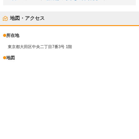
地図・アクセス
所在地
東京都大田区中央二丁目7番3号 1階
地図