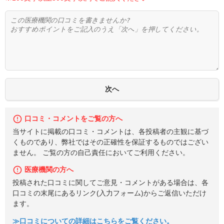
口コミ・コメントをご覧の方へ
当サイトに掲載の口コミ・コメントは、各投稿者の主観に基づ
くものであり、弊社ではその正確性を保証するものではござい
ません。 ご覧の方の自己責任においてご利用ください。
医療機関の方へ
投稿された口コミに関してご意見・コメントがある場合は、各
口コミの末尾にあるリンク(入力フォーム)からご返信いただけ
ます。
≫口コミについての詳細はこちらをご覧ください。