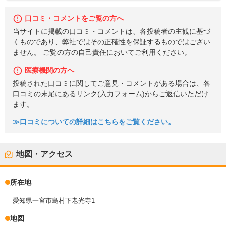
口コミ・コメントをご覧の方へ
当サイトに掲載の口コミ・コメントは、各投稿者の主観に基づ
くものであり、弊社ではその正確性を保証するものではござい
ません。 ご覧の方の自己責任においてご利用ください。
医療機関の方へ
投稿された口コミに関してご意見・コメントがある場合は、各
口コミの末尾にあるリンク(入力フォーム)からご返信いただけ
ます。
≫口コミについての詳細はこちらをご覧ください。
地図・アクセス
所在地
愛知県一宮市島村下老光寺1
地図