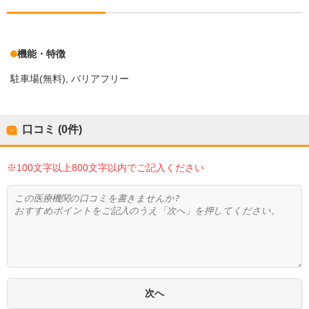
機能・特徴
駐車場(無料)
バリアフリー
口コミ (0件)
※100文字以上800文字以内でご記入ください