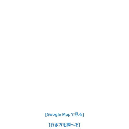
[Google Mapで見る]
[行き方を調べる]