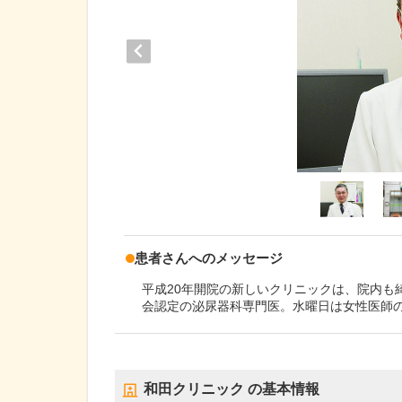
患者さんへのメッセージ
平成20年開院の新しいクリニックは、院内も
会認定の泌尿器科専門医。水曜日は女性医師
和田クリニック
の基本情報