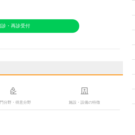
初診・再診受付
門分野・得意分野
施設・設備の特徴