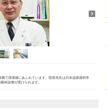
綺麗で清潔感にあふれています。院長先生は日本泌尿器科学
の眼科診療が受けられます。