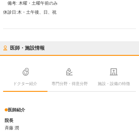
備考:
木曜・土曜午前のみ
休診日:
木・土午後、日、祝
医師・施設情報
ドクター紹介
専門分野・得意分野
施設・設備の特徴
医師紹介
院長
斉藤 潤