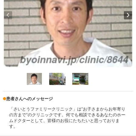
患者さんへのメッセージ
「さいとうファミリークリニック」は”お子さまからお年寄り
の方まで”のクリニックです。何でも相談できるあなたのホー
ムドクターとして、皆様のお役にたちたいと思っておりま
す。