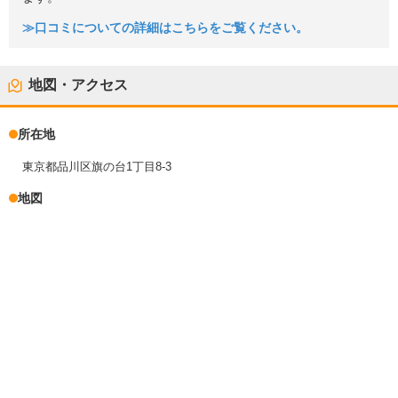
≫口コミについての詳細はこちらをご覧ください。
地図・アクセス
所在地
東京都品川区旗の台1丁目8-3
地図