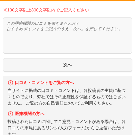
※100文字以上800文字以内でご記入ください
口コミ・コメントをご覧の方へ
当サイトに掲載の口コミ・コメントは、各投稿者の主観に基づ
くものであり、弊社ではその正確性を保証するものではござい
ません。 ご覧の方の自己責任においてご利用ください。
医療機関の方へ
投稿された口コミに関してご意見・コメントがある場合は、各
口コミの末尾にあるリンク(入力フォーム)からご返信いただけ
ます。