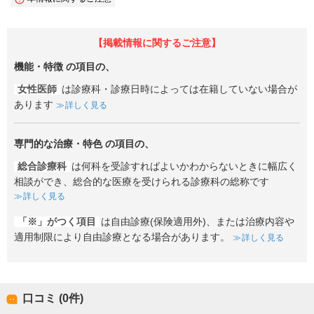
【掲載情報に関するご注意】
機能・特徴
の項目の、
女性医師
は診療科・診療日時によっては在籍していない場合が
あります
詳しく見る
専門的な治療・特色
の項目の、
総合診療科
は何科を受診すればよいかわからないときに幅広く
相談ができ、総合的な医療を受けられる診療科の総称です
詳しく見る
「※」がつく項目
は自由診療(保険適用外)、または治療内容や
適用制限により自由診療となる場合があります。
詳しく見る
口コミ (0件)