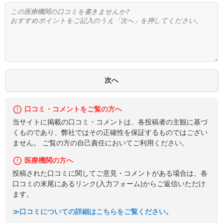
口コミ・コメントをご覧の方へ
当サイトに掲載の口コミ・コメントは、各投稿者の主観に基づ
くものであり、弊社ではその正確性を保証するものではござい
ません。 ご覧の方の自己責任においてご利用ください。
医療機関の方へ
投稿された口コミに関してご意見・コメントがある場合は、各
口コミの末尾にあるリンク(入力フォーム)からご返信いただけ
ます。
≫口コミについての詳細はこちらをご覧ください。