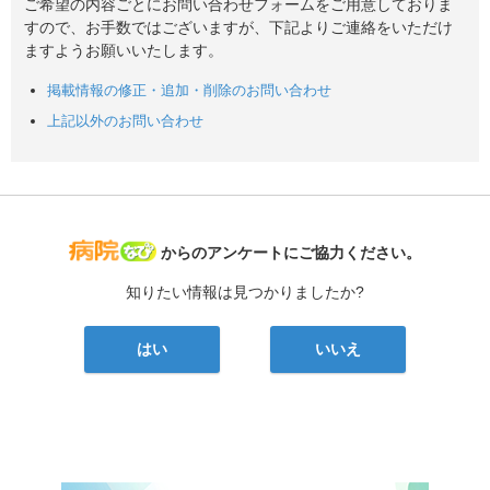
ご希望の内容ごとにお問い合わせフォームをご用意しておりま
すので、お手数ではございますが、下記よりご連絡をいただけ
ますようお願いいたします。
掲載情報の修正・追加・削除のお問い合わせ
上記以外のお問い合わせ
病院なび
からのアンケートにご協力ください。
知りたい情報は見つかりましたか?
はい
いいえ