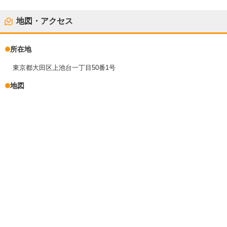
地図・アクセス
所在地
東京都大田区上池台一丁目50番1号
地図