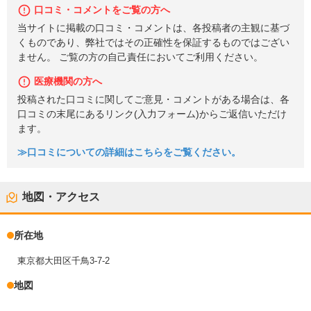
口コミ・コメントをご覧の方へ
当サイトに掲載の口コミ・コメントは、各投稿者の主観に基づ
くものであり、弊社ではその正確性を保証するものではござい
ません。 ご覧の方の自己責任においてご利用ください。
医療機関の方へ
投稿された口コミに関してご意見・コメントがある場合は、各
口コミの末尾にあるリンク(入力フォーム)からご返信いただけ
ます。
≫口コミについての詳細はこちらをご覧ください。
地図・アクセス
所在地
東京都大田区千鳥3-7-2
地図