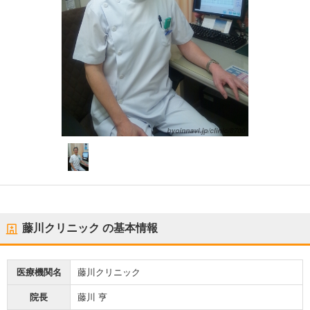
藤川クリニック
の基本情報
医療機関名
藤川クリニック
院長
藤川 亨