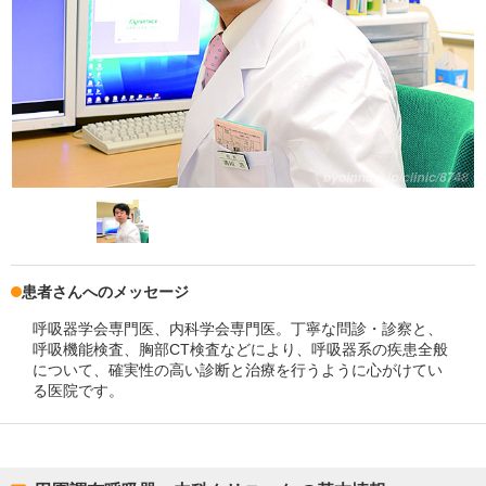
患者さんへのメッセージ
呼吸器学会専門医、内科学会専門医。丁寧な問診・診察と、
呼吸機能検査、胸部CT検査などにより、呼吸器系の疾患全般
について、確実性の高い診断と治療を行うように心がけてい
る医院です。