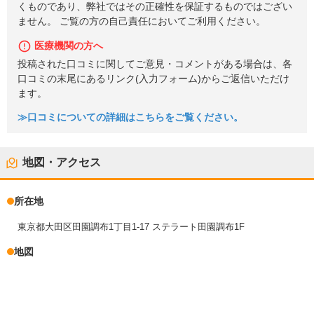
くものであり、弊社ではその正確性を保証するものではござい
ません。 ご覧の方の自己責任においてご利用ください。
医療機関の方へ
投稿された口コミに関してご意見・コメントがある場合は、各
口コミの末尾にあるリンク(入力フォーム)からご返信いただけ
ます。
≫口コミについての詳細はこちらをご覧ください。
地図・アクセス
所在地
東京都大田区田園調布1丁目1-17 ステラート田園調布1F
地図