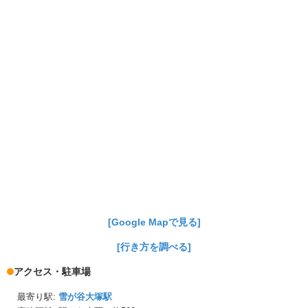
[Google Mapで見る]
[行き方を調べる]
アクセス・駐車場
最寄り駅:
雪が谷大塚駅