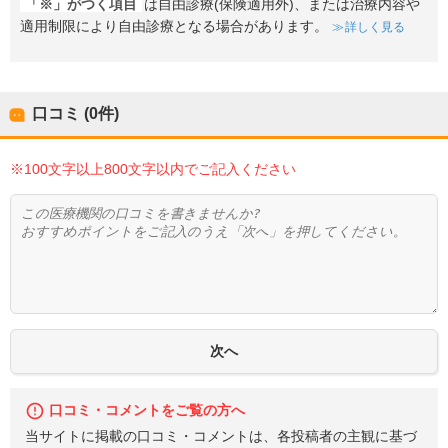
「※」がつく項目
は自由診療(保険適用外)、または治療内容や
適用制限により自由診療となる場合があります。
詳しく見る
口コミ (0件)
※100文字以上800文字以内でご記入ください
口コミ・コメントをご覧の方へ
当サイトに掲載の口コミ・コメントは、各投稿者の主観に基づ