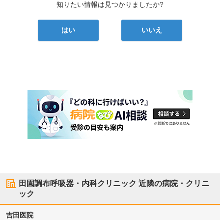
知りたい情報は見つかりましたか?
はい
いいえ
田園調布呼吸器・内科クリニック
近隣の病院・クリニ
ック
吉田医院