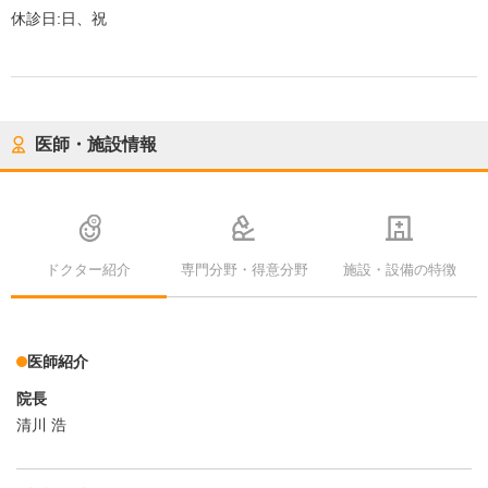
休診日:
日、祝
医師・施設情報
ドクター紹介
専門分野・得意分野
施設・設備の特徴
医師紹介
院長
清川 浩