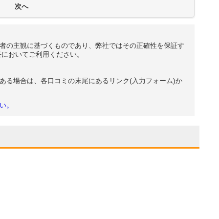
者の主観に基づくものであり、弊社ではその正確性を保証す
任においてご利用ください。
ある場合は、各口コミの末尾にあるリンク(入力フォーム)か
い。