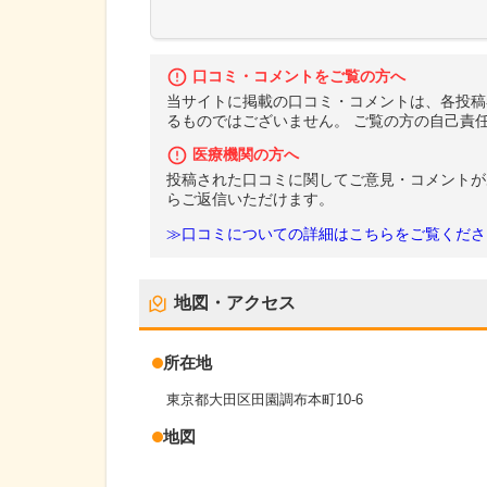
口コミ・コメントをご覧の方へ
当サイトに掲載の口コミ・コメントは、各投稿
るものではございません。 ご覧の方の自己責
医療機関の方へ
投稿された口コミに関してご意見・コメントが
らご返信いただけます。
≫口コミについての詳細はこちらをご覧くださ
地図・アクセス
所在地
東京都大田区田園調布本町10-6
地図