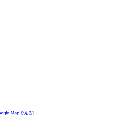
oogle Mapで見る]