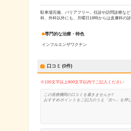
駐車場完備、バリアフリー。往診や訪問診療など
科、外科以外にも、月曜日18時からは皮膚科の
専門的な治療・特色
インフルエンザワクチン
口コミ (0件)
※100文字以上800文字以内でご記入ください