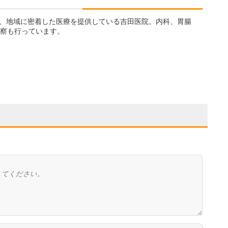
、地域に密着した医療を提供している吉田医院。内科、胃腸
診察も行っています。