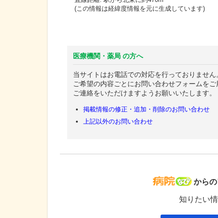
(この情報は経緯度情報を元に生成しています)
医療機関・薬局 の方へ
当サイトはお電話での対応を行っておりません
ご希望の内容ごとにお問い合わせフォームをご
ご連絡をいただけますようお願いいたします。
掲載情報の修正・追加・削除のお問い合わせ
上記以外のお問い合わせ
病院な
からの
知りたい情