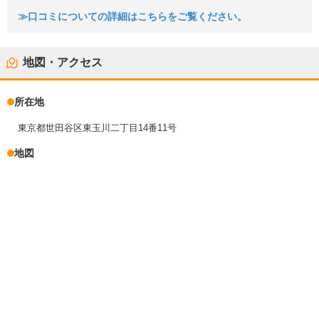
≫口コミについての詳細はこちらをご覧ください。
地図・アクセス
所在地
東京都世田谷区東玉川二丁目14番11号
地図