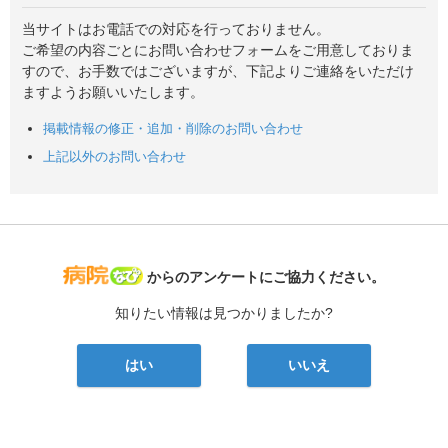
当サイトはお電話での対応を行っておりません。
ご希望の内容ごとにお問い合わせフォームをご用意しておりま
すので、お手数ではございますが、下記よりご連絡をいただけ
ますようお願いいたします。
掲載情報の修正・追加・削除のお問い合わせ
上記以外のお問い合わせ
病院なび
からのアンケートにご協力ください。
知りたい情報は見つかりましたか?
はい
いいえ