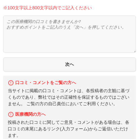
※100文字以上800文字以内でご記入ください
口コミ・コメントをご覧の方へ
当サイトに掲載の口コミ・コメントは、各投稿者の主観に基づ
くものであり、弊社ではその正確性を保証するものではござい
ません。 ご覧の方の自己責任においてご利用ください。
医療機関の方へ
投稿された口コミに関してご意見・コメントがある場合は、各
口コミの末尾にあるリンク(入力フォーム)からご返信いただけ
ます。