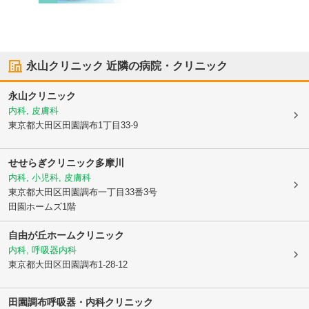
永山クリニック
近隣の病院・クリニック
永山クリニック
内科, 皮膚科
東京都大田区
田園調布1丁目33-9
せせらぎクリニック多摩川
内科, 小児科, 皮膚科
東京都大田区
田園調布一丁目33番3号
田園ホームズ1階
自由が丘ホームクリニック
内科, 呼吸器内科
東京都大田区
田園調布1-28-12
田園調布呼吸器・内科クリニック