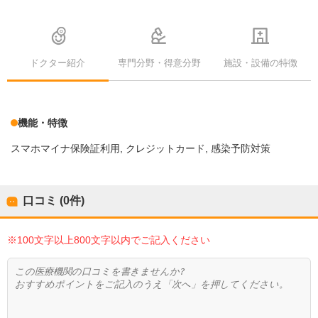
ドクター紹介
専門分野・得意分野
施設・設備の特徴
機能・特徴
スマホマイナ保険証利用
クレジットカード
感染予防対策
口コミ (0件)
※100文字以上800文字以内でご記入ください