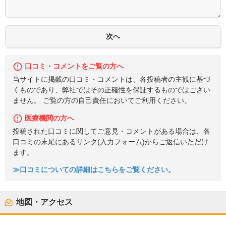
口コミ・コメントをご覧の方へ
当サイトに掲載の口コミ・コメントは、各投稿者の主観に基づ
くものであり、弊社ではその正確性を保証するものではござい
ません。 ご覧の方の自己責任においてご利用ください。
医療機関の方へ
投稿された口コミに関してご意見・コメントがある場合は、各
口コミの末尾にあるリンク(入力フォーム)からご返信いただけ
ます。
≫口コミについての詳細はこちらをご覧ください。
地図・アクセス