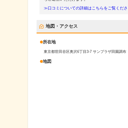
≫口コミについての詳細はこちらをご覧くださ
地図・アクセス
所在地
東京都世田谷区奥沢6丁目3-7 サンプラザ田園調布
地図