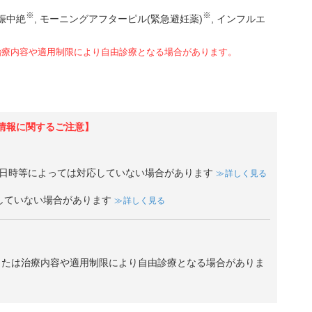
※
※
娠中絶
モーニングアフターピル(緊急避妊薬)
インフルエ
治療内容や適用制限により自由診療となる場合があります。
情報に関するご注意】
日時等によっては対応していない場合があります
詳しく見る
していない場合があります
詳しく見る
、または治療内容や適用制限により自由診療となる場合がありま