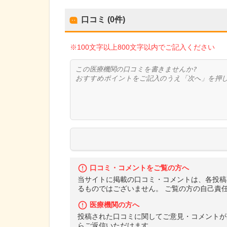
口コミ (0件)
※100文字以上800文字以内でご記入ください
口コミ・コメントをご覧の方へ
当サイトに掲載の口コミ・コメントは、各投稿
るものではございません。 ご覧の方の自己責
医療機関の方へ
投稿された口コミに関してご意見・コメントが
らご返信いただけます。