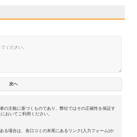
者の主観に基づくものであり、弊社ではその正確性を保証す
任においてご利用ください。
ある場合は、各口コミの末尾にあるリンク(入力フォーム)か