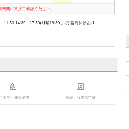
療機関に直接ご確認ください。
1:30 14:30～17:30(月曜19:30まで) 臨時休診あり
門分野・得意分野
施設・設備の特徴