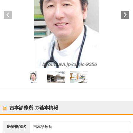
吉本診療所
の基本情報
医療機関名
吉本診療所