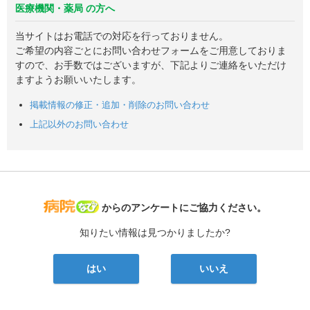
医療機関・薬局 の方へ
当サイトはお電話での対応を行っておりません。
ご希望の内容ごとにお問い合わせフォームをご用意しておりま
すので、お手数ではございますが、下記よりご連絡をいただけ
ますようお願いいたします。
掲載情報の修正・追加・削除のお問い合わせ
上記以外のお問い合わせ
病院なび
からのアンケートにご協力ください。
知りたい情報は見つかりましたか?
はい
いいえ