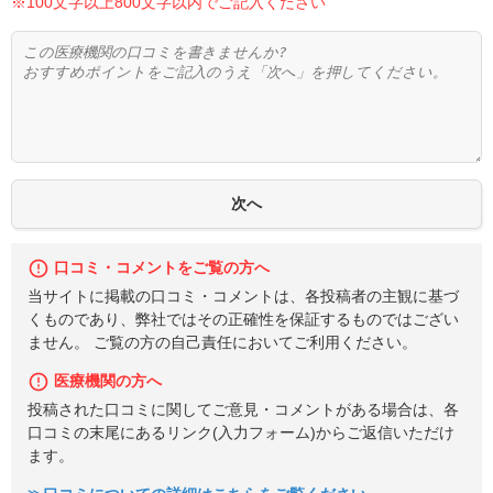
※100文字以上800文字以内でご記入ください
口コミ・コメントをご覧の方へ
当サイトに掲載の口コミ・コメントは、各投稿者の主観に基づ
くものであり、弊社ではその正確性を保証するものではござい
ません。 ご覧の方の自己責任においてご利用ください。
医療機関の方へ
投稿された口コミに関してご意見・コメントがある場合は、各
口コミの末尾にあるリンク(入力フォーム)からご返信いただけ
ます。