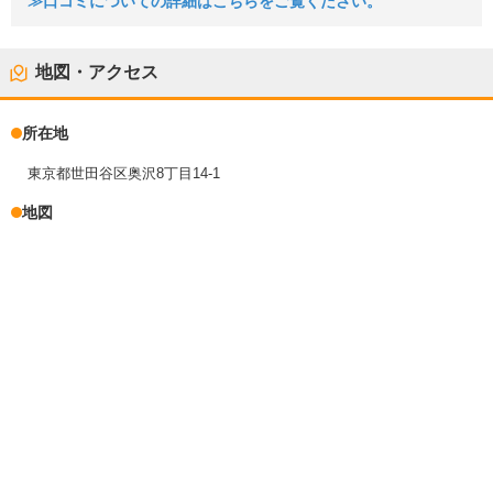
≫口コミについての詳細はこちらをご覧ください。
地図・アクセス
所在地
東京都世田谷区奥沢8丁目14-1
地図