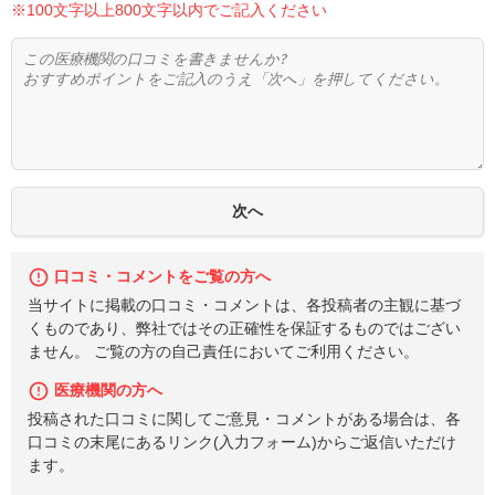
※100文字以上800文字以内でご記入ください
口コミ・コメントをご覧の方へ
当サイトに掲載の口コミ・コメントは、各投稿者の主観に基づ
くものであり、弊社ではその正確性を保証するものではござい
ません。 ご覧の方の自己責任においてご利用ください。
医療機関の方へ
投稿された口コミに関してご意見・コメントがある場合は、各
口コミの末尾にあるリンク(入力フォーム)からご返信いただけ
ます。