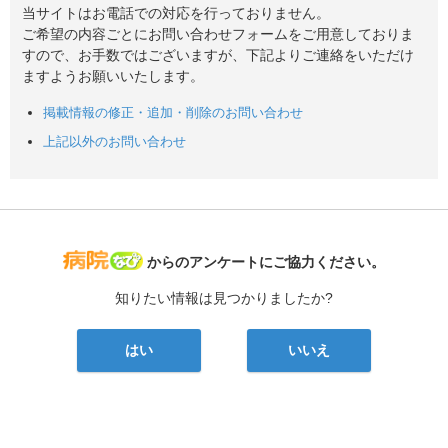
当サイトはお電話での対応を行っておりません。
ご希望の内容ごとにお問い合わせフォームをご用意しておりま
すので、お手数ではございますが、下記よりご連絡をいただけ
ますようお願いいたします。
掲載情報の修正・追加・削除のお問い合わせ
上記以外のお問い合わせ
病院なび
からのアンケートにご協力ください。
知りたい情報は見つかりましたか?
はい
いいえ