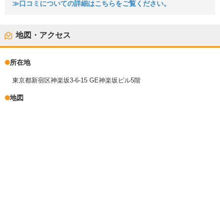
≫口コミについての詳細はこちらをご覧ください。
地図・アクセス
所在地
東京都新宿区神楽坂3-6-15 GE神楽坂ビル5階
地図