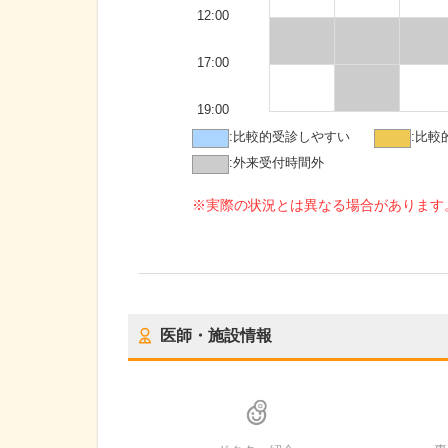
12:00
17:00
19:00
:
比較的受診しやすい
:
比較
:
外来受付時間外
※実際の状況とは異なる場合があります
医師・施設情報