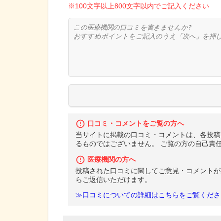
※100文字以上800文字以内でご記入ください
口コミ・コメントをご覧の方へ
当サイトに掲載の口コミ・コメントは、各投稿
るものではございません。 ご覧の方の自己責
医療機関の方へ
投稿された口コミに関してご意見・コメントが
らご返信いただけます。
≫口コミについての詳細はこちらをご覧くださ