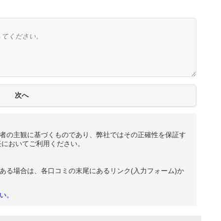
者の主観に基づくものであり、弊社ではその正確性を保証す
任においてご利用ください。
ある場合は、各口コミの末尾にあるリンク(入力フォーム)か
い。