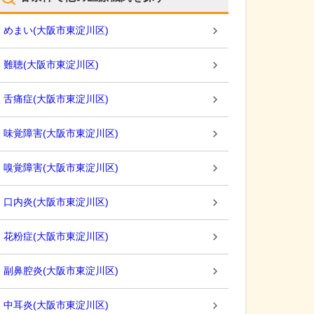
めまい
(
大阪市東淀川区
)
難聴
(
大阪市東淀川区
)
舌痛症
(
大阪市東淀川区
)
味覚障害
(
大阪市東淀川区
)
嗅覚障害
(
大阪市東淀川区
)
口内炎
(
大阪市東淀川区
)
花粉症
(
大阪市東淀川区
)
副鼻腔炎
(
大阪市東淀川区
)
中耳炎
(
大阪市東淀川区
)